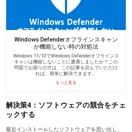
Windows Defenderオフラインスキャン
が機能しない時の対処法
Windows 11/10でWindows Defenderオフラインス
キャンは機能しないことに遭遇しましたか？この
問題でお困りの方は、この記事を読んでいただけ
れば、簡単に解決できます。
もっと見る
解決策4：ソフトウェアの競合をチェ
ックする
最近インストールしたソフトウェアを思い出し、