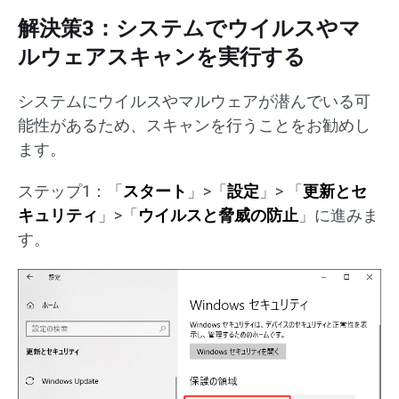
解決策3：システムでウイルスやマ
ルウェアスキャンを実行する
システムにウイルスやマルウェアが潜んでいる可
能性があるため、スキャンを行うことをお勧めし
ます。
ステップ1：「
スタート
」>「
設定
」> 「
更新とセ
キュリティ
」>「
ウイルスと脅威の防止
」に進みま
す。