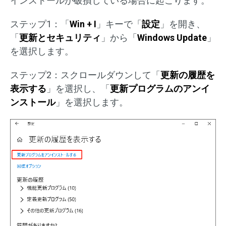
インストールが破損している場合に起こります。
ステップ1：「
Win + I
」キーで「
設定
」を開き、
「
更新とセキュリティ
」から「
Windows Update
」
を選択します。
ステップ2：スクロールダウンして「
更新の履歴を
表示する
」を選択し、「
更新プログラムのアンイ
ンストール
」を選択します。