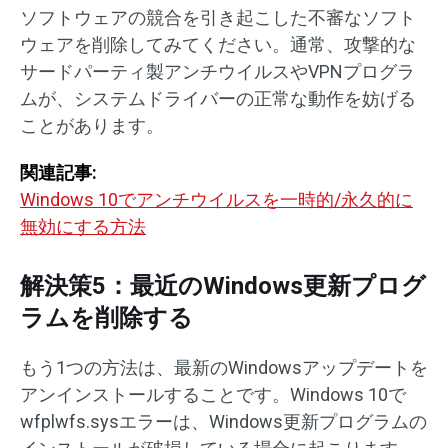
ソフトウェアの競合を引き起こした不審なソフト
ウェアを削除してみてください。通常、攻撃的な
サードパーティ製アンチウイルスやVPNプログラ
ムが、システムドライバーの正常な動作を妨げる
ことがあります。
関連記事:
Windows 10でアンチウイルスを一時的/永久的に
無効にする方法
解決策5：最近のWindows更新プログ
ラムを削除する
もう1つの方法は、最新のWindowsアップデートを
アンインストールすることです。Windows 10で
wfplwfs.sysエラーは、Windows更新プログラムの