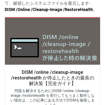
て、破損したシステムファイルを復元します-
DISM /Online /Cleanup-Image /RestoreHealth
。
DISM /online /cleanup-image
/restorehealth が停止したときの最良の
解決策【完全ガイド】
問題を解決するためにDISM /online /cleanup-
image /restorehealth を実行してもうまく動作しな
い場合は、この記事にある方法でDISMを修復しま
しょう。