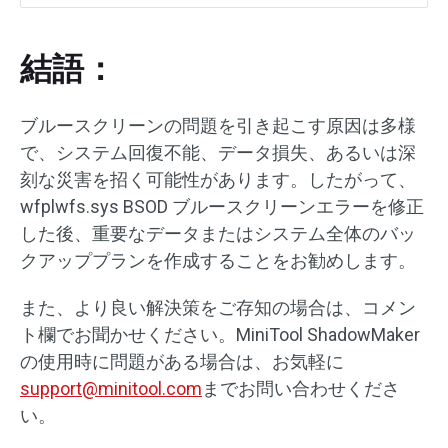
結語：
ブルースクリーンの問題を引き起こす原因は多様
で、システム回復不能、データ損失、あるいは深
刻な災害を招く可能性があります。したがって、
wfplwfs.sys BSOD ブルースクリーンエラーを修正
した後、重要なデータまたはシステム全体のバッ
クアッププランを作成することをお勧めします。
また、より良い解決策をご存知の場合は、コメン
ト欄でお聞かせください。MiniTool ShadowMaker
の使用時に問題がある場合は、お気軽に
support@minitool.com
までお問い合わせくださ
い。