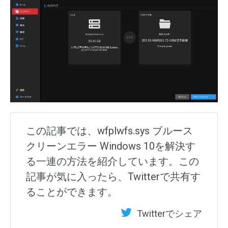
この記事では、wfplwfs.sys ブルース
クリーンエラー Windows 10を解決す
る一連の方法を紹介しています。この
記事が気に入ったら、Twitterで共有す
ることができます。
Twitterでシェア