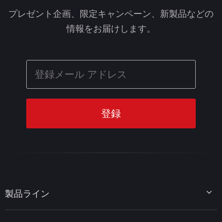
プレゼント企画、限定キャンペーン、新製品などの
情報をお届けします。
製品ライン
MiniTool Partition Wizard