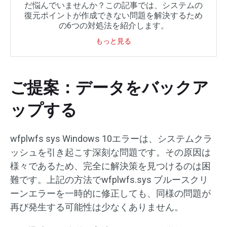
だ悩んでいませんか？この記事では、システムの
復元ポイントが作成できない問題を解決するため
の6つの対処法を紹介します。
もっと見る
ご提案：データをバックア
ップする
wfplwfs sys Windows 10エラーは、システムクラ
ッシュを引き起こす深刻な問題です。その原因は
様々であるため、完全に解決策を見つけるのは困
難です。上記の方法でwfplwfs.sys ブルースクリ
ーンエラーを一時的に修正しても、同様の問題が
再び発生する可能性は少なくありません。