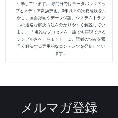
活動しています。 専門分野はデータバックアッ
プとメディア変換技術。3年以上の実務経験を活
かし、画面録画やデータ保護、システムトラブ
ルの迅速な解決方法を分かりやすく解説してい
ます。 「複雑なプロセスを、誰でも再現できる
シンプルさへ」をモットーに、読者の悩みを素
早く解決する実用的なコンテンツを発信してい
ます。
メルマガ登録