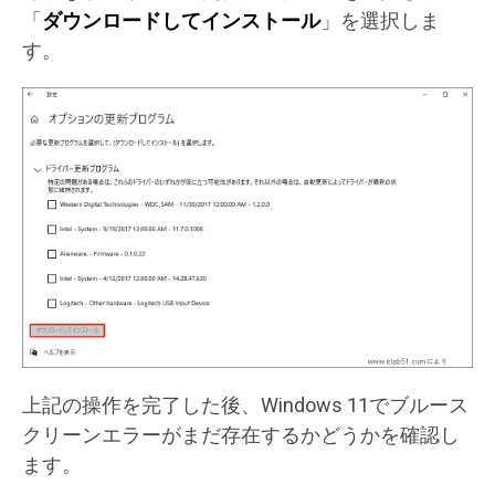
「
ダウンロードしてインストール
」を選択しま
す。
上記の操作を完了した後、Windows 11でブルース
クリーンエラーがまだ存在するかどうかを確認し
ます。