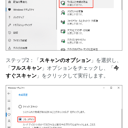
ステップ2：「
スキャンのオプション
」を選択し、
「
フルスキャン
」オプションをチェックし、「
今
すぐスキャン
」をクリックして実行します。