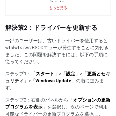
もっと見る
解決策2：ドライバーを更新する
一部のユーザーは、古いドライバーを使用すると
wfplwfs.sys BSODエラーが発生することに気付き
ました。この問題を解決するには、以下の手順に
従ってください。
ステップ1：「
スタート
」>「
設定
」>「
更新とセキ
ュリティ
」>「
Windows Update
」の順に進みま
す。
ステップ2：右側のパネルから「
オプションの更新
プログラムを表示
」を選択し、次のページで利用
可能なドライバーの更新プログラムを選択し、