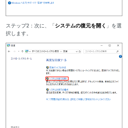
ステップ2：次に、「
システムの復元を開く
」を選
択します。