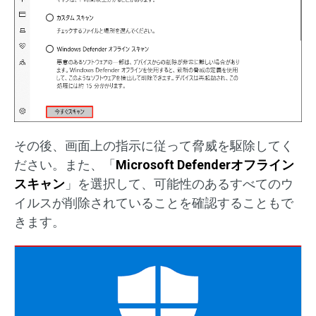
その後、画面上の指示に従って脅威を駆除してく
ださい。また、「
Microsoft Defenderオフライン
スキャン
」を選択して、可能性のあるすべてのウ
イルスが削除されていることを確認することもで
きます。