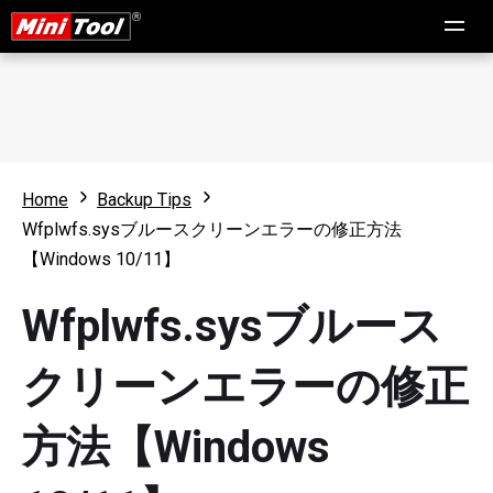
Home
Backup Tips
Wfplwfs.sysブルースクリーンエラーの修正方法
【Windows 10/11】
Wfplwfs.sysブルース
クリーンエラーの修正
方法【Windows