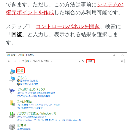
できます。ただし、この方法は事前に
システムの
復元ポイントを作成
した場合のみ利用可能です。
ステップ1：
コントロールパネルを開き
、検索に
「
回復
」と入力し、表示される結果を選択しま
す。