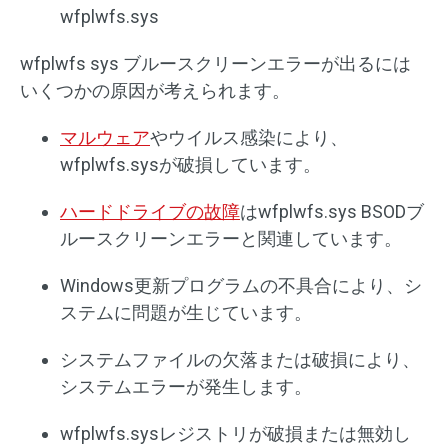
wfplwfs.sys
wfplwfs sys ブルースクリーンエラーが出るには
いくつかの原因が考えられます。
マルウェア
やウイルス感染により、
wfplwfs.sysが破損しています。
ハードドライブの故障
はwfplwfs.sys BSODブ
ルースクリーンエラーと関連しています。
Windows更新プログラムの不具合により、シ
ステムに問題が生じています。
システムファイルの欠落または破損により、
システムエラーが発生します。
wfplwfs.sysレジストリが破損または無効し