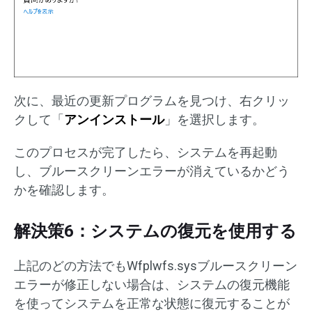
次に、最近の更新プログラムを見つけ、右クリッ
クして「
アンインストール
」を選択します。
このプロセスが完了したら、システムを再起動
し、ブルースクリーンエラーが消えているかどう
かを確認します。
解決策6：システムの復元を使用する
上記のどの方法でもWfplwfs.sysブルースクリーン
エラーが修正しない場合は、システムの復元機能
を使ってシステムを正常な状態に復元することが