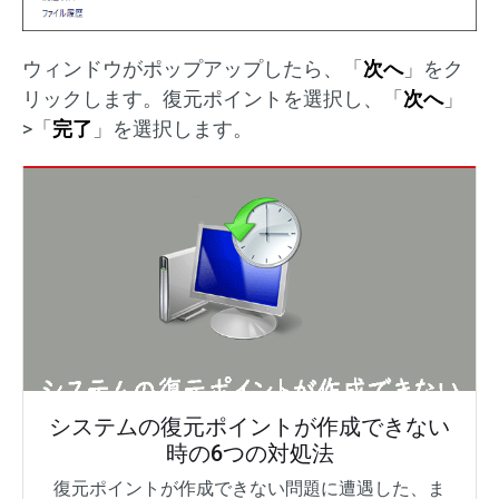
ウィンドウがポップアップしたら、「
次へ
」をク
リックします。復元ポイントを選択し、「
次へ
」
>「
完了
」を選択します。
システムの復元ポイントが作成できない
時の6つの対処法
復元ポイントが作成できない問題に遭遇した、ま