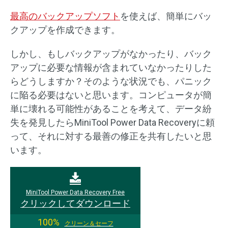
最高のバックアップソフト
を使えば、簡単にバッ
クアップを作成できます。
しかし、もしバックアップがなかったり、バック
アップに必要な情報が含まれていなかったりした
らどうしますか？そのような状況でも、パニック
に陥る必要はないと思います。コンピュータが簡
単に壊れる可能性があることを考えて、データ紛
失を発見したらMiniTool Power Data Recoveryに頼
って、それに対する最善の修正を共有したいと思
います。
MiniTool Power Data Recovery Free
クリックしてダウンロード
100%
クリーン＆セーフ