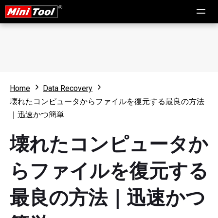
Home
Data Recovery
壊れたコンピュータからファイルを復元する最良の方法
｜迅速かつ簡単
壊れたコンピュータか
らファイルを復元する
最良の方法｜迅速かつ