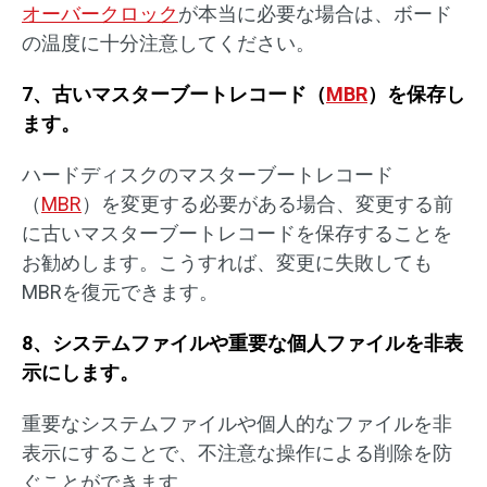
オーバークロック
が本当に必要な場合は、ボード
の温度に十分注意してください。
7、古いマスターブートレコード（
MBR
）を保存し
ます。
ハードディスクのマスターブートレコード
（
MBR
）を変更する必要がある場合、変更する前
に古いマスターブートレコードを保存することを
お勧めします。こうすれば、変更に失敗しても
MBRを復元できます。
8、システムファイルや重要な個人ファイルを非表
示にします。
重要なシステムファイルや個人的なファイルを非
表示にすることで、不注意な操作による削除を防
ぐことができます。