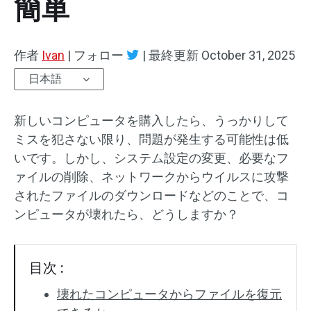
簡単
作者
Ivan
|
フォロー
|
最終更新
October 31, 2025
日本語
新しいコンピュータを購入したら、うっかりして
ミスを犯さない限り、問題が発生する可能性は低
いです。しかし、システム設定の変更、必要なフ
ァイルの削除、ネットワークからウイルスに攻撃
されたファイルのダウンロードなどのことで、コ
ンピュータが壊れたら、どうしますか？
目次 :
壊れたコンピュータからファイルを復元