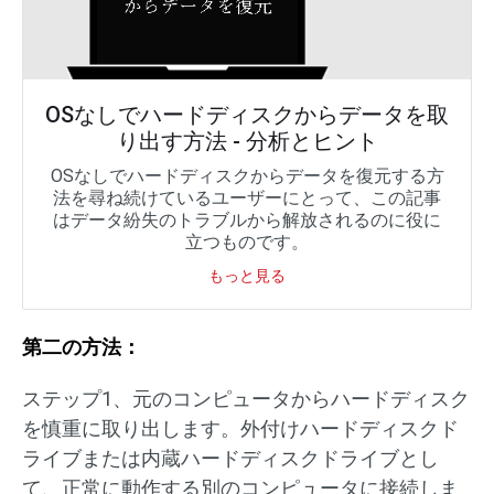
OSなしでハードディスクからデータを取
り出す方法 - 分析とヒント
OSなしでハードディスクからデータを復元する方
法を尋ね続けているユーザーにとって、この記事
はデータ紛失のトラブルから解放されるのに役に
立つものです。
もっと見る
第二の方法：
ステップ1、元のコンピュータからハードディスク
を慎重に取り出します。外付けハードディスクド
ライブまたは内蔵ハードディスクドライブとし
て、正常に動作する別のコンピュータに接続しま