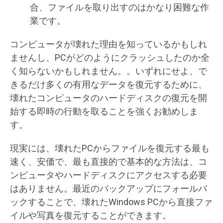
合、ファイルを取り出すのはかなり困難な作
業です。
コンピュータが壊れた理由を知っているかもしれ
ませんし、PCがどのようにクラッシュしたのか全
く知らないかもしれません。。いずれにせよ、で
きるだけ多くの有用なデータを復元するために、
壊れたコンピュータのハードディスクの復元を開
始する即時の行動を取ることを強くお勧めしま
す。
現実には、壊れたPCからファイルを復元する最も
速く、安価で、最も直接的で基本的な方法は、コ
ンピュータやハードディスクにアクセスする必要
はありません。最近のバックアップにフォールバ
ックすることで、壊れたWindows PCから直接ファ
イルや写真を復元することができます。