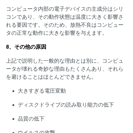
コンピュータ内部の電子デバイスの主成分はシリ
コンであり、その動作状態は温度に大きく影響さ
れる要因です。そのため、放熱不良はコンピュー
タの正常な動作に大きな影響を与えます。
8、その他の原因
上記で説明した一般的な理由とは別に、コンピュ
ータが壊れる奇妙な理由もたくさんあり、それら
を避けることはほとんどできません。
大きすぎる電圧変動
ディスクドライブの読み取り能力の低下
品質の低下
ウイルスの攻撃