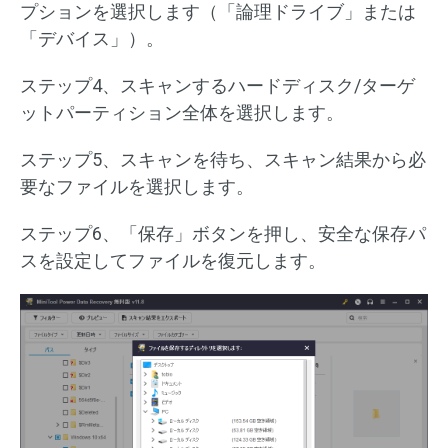
プションを選択します（「論理ドライブ」または
「デバイス」）。
ステップ4、スキャンするハードディスク/ターゲ
ットパーティション全体を選択します。
ステップ5、スキャンを待ち、スキャン結果から必
要なファイルを選択します。
ステップ6、「保存」ボタンを押し、安全な保存パ
スを設定してファイルを復元します。