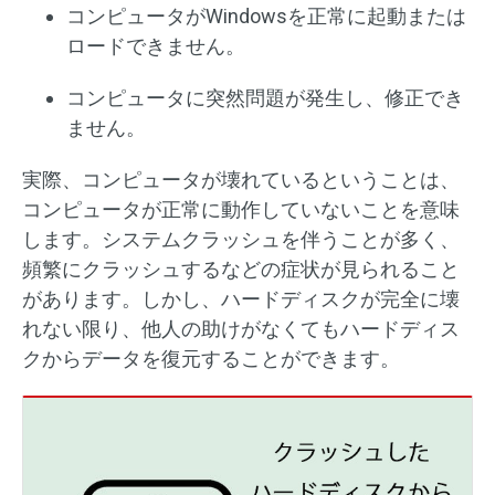
コンピュータがWindowsを正常に起動または
ロードできません。
コンピュータに突然問題が発生し、修正でき
ません。
実際、コンピュータが壊れているということは、
コンピュータが正常に動作していないことを意味
します。システムクラッシュを伴うことが多く、
頻繁にクラッシュするなどの症状が見られること
があります。しかし、ハードディスクが完全に壊
れない限り、他人の助けがなくてもハードディス
クからデータを復元することができます。