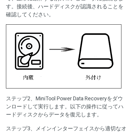
す。接続後、ハードディスクが認識されることを
確認してください。
ステップ2、MiniTool Power Data Recoveryをダウ
ンロードして実行します。以下の操作に従ってハ
ードディスクからデータを復元します。
ステップ3、メインインターフェイスから適切なオ