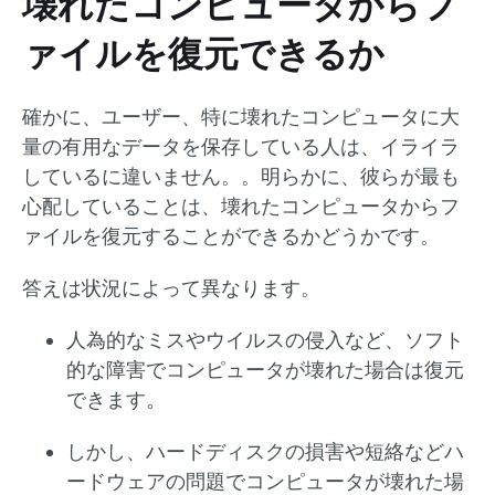
壊れたコンピュータからフ
ァイルを復元できるか
確かに、ユーザー、特に壊れたコンピュータに大
量の有用なデータを保存している人は、イライラ
しているに違いません。。明らかに、彼らが最も
心配していることは、壊れたコンピュータからフ
ァイルを復元することができるかどうかです。
答えは状況によって異なります。
人為的なミスやウイルスの侵入など、ソフト
的な障害でコンピュータが壊れた場合は復元
できます。
しかし、ハードディスクの損害や短絡などハ
ードウェアの問題でコンピュータが壊れた場