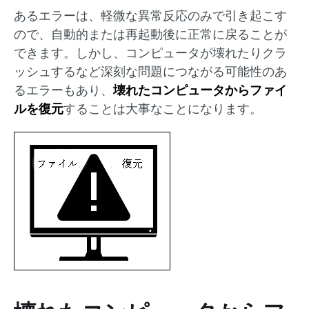
あるエラーは、軽微な異常反応のみで引き起こす
ので、自動的または再起動後に正常に戻ることが
できます。しかし、コンピュータが壊れたりクラ
ッシュするなど深刻な問題につながる可能性のあ
るエラーもあり、
壊れたコンピュータからファイ
ルを復元
することは大事なことになります。