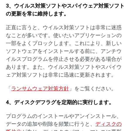
3、ウイルス対策ソフトやスパイウェア対策ソフト
の更新を常に維持します。
正直に言うと、ウイルス対策ソフトは非常に迷惑
なことが多いです。使いたいアプリケーションの
一部をよくブロックします。これにより、新しい
ソフトウェアをインストールする前に、アンチウ
イルスプログラムを停止させる必要がある場合が
あります。また、ウイルス対策ソフトやスパイウ
ェア対策ソフトは非常に迅速に更新されます。
「
ランサムウェア対策方針
」をご覧ください。
4、ディスクデフラグを定期的に実行します。
プログラムのインストールやアンインストール、
データの追加や削除を頻繁に行うと、
ディスクの