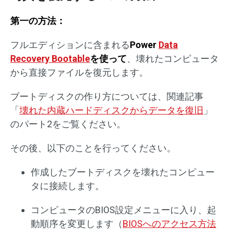
第一の方法：
フルエディションに含まれる
Power
Data
Recovery Bootable
を使って
、壊れたコンピュータ
から直接ファイルを復元します。
ブートディスクの作り方については、関連記事
「
壊れた内蔵ハードディスクからデータを復旧
」
のパート2をご覧ください。
その後、以下のことを行ってください。
作成したブートディスクを壊れたコンピュー
タに接続します。
コンピュータのBIOS設定メニューに入り、起
動順序を変更します（
BIOSへのアクセス方法