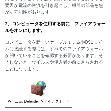
要因が電流の逆流を引き起こし、機器の部品を焦
がす可能性があります。
2、コンピュータを使用する前に、ファイアウォー
ルをオンにします。
コンピュータを新しいケーブルモデムやDSLモデ
ムに接続する際には、すべてのファイアウォール
が開いていることを確認する必要があります。そ
うしないと、ウイルスや侵入者の前にさらされる
ことになります。