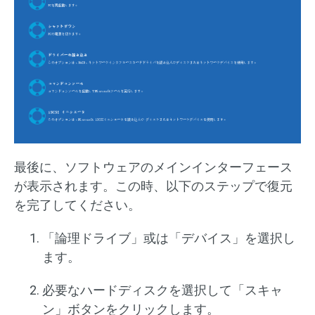
最後に、ソフトウェアのメインインターフェース
が表示されます。この時、以下のステップで復元
を完了してください。
「論理ドライブ」或は「デバイス」を選択し
ます。
必要なハードディスクを選択して「スキャ
ン」ボタンをクリックします。