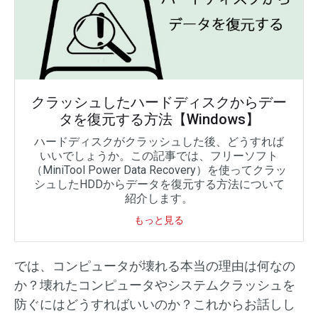
クラッシュしたハードディスクからデー
タを復元する方法【Windows】
ハードディスクがクラッシュした後、どうすれば
いいでしょうか。この記事では、フリーソフト
（MiniTool Power Data Recovery）を使ってクラッ
シュしたHDDからデータを復元する方法について
紹介します。
もっと見る
では、コンピュータが壊れる本当の理由は何なの
か？壊れたコンピュータやシステムクラッシュを
防ぐにはどうすればいいのか？これからお話しし