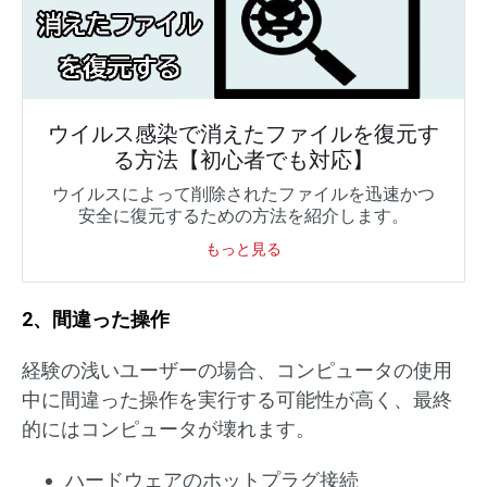
ウイルス感染で消えたファイルを復元す
る方法【初心者でも対応】
ウイルスによって削除されたファイルを迅速かつ
安全に復元するための方法を紹介します。
もっと見る
2、間違った操作
経験の浅いユーザーの場合、コンピュータの使用
中に間違った操作を実行する可能性が高く、最終
的にはコンピュータが壊れます。
ハードウェアのホットプラグ接続