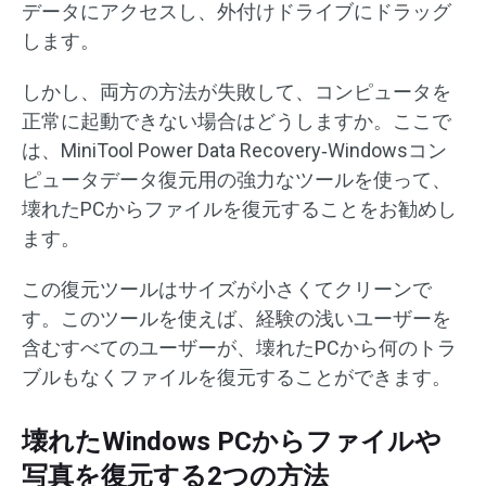
データにアクセスし、外付けドライブにドラッグ
します。
しかし、両方の方法が失敗して、コンピュータを
正常に起動できない場合はどうしますか。ここで
は、MiniTool Power Data Recovery‐Windowsコン
ピュータデータ復元用の強力なツールを使って、
壊れたPCからファイルを復元することをお勧めし
ます。
この復元ツールはサイズが小さくてクリーンで
す。このツールを使えば、経験の浅いユーザーを
含むすべてのユーザーが、壊れたPCから何のトラ
ブルもなくファイルを復元することができます。
壊れたWindows PCからファイルや
写真を復元する2つの方法