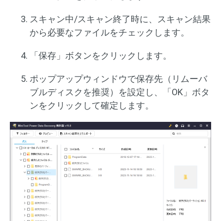
スキャン中/スキャン終了時に、スキャン結果
から必要なファイルをチェックします。
「保存」ボタンをクリックします。
ポップアップウィンドウで保存先（リムーバ
ブルディスクを推奨）を設定し、「OK」ボタ
ンをクリックして確定します。