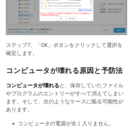
ステップ7、「OK」ボタンをクリックして選択を
確定します。
コンピュータが壊れる原因と予防法
コンピュータが壊れる
と、保存していたファイル
やプログラムのエントリーがすべて消えてしまい
ます。そして、次のようなケースに陥る可能性が
あります。
コンピュータの電源が全く入りません。