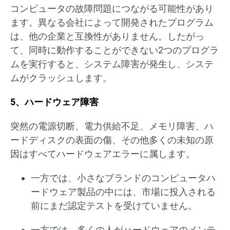
コンピュータの故障問題につながる可能性があり
ます。異なる会社によって開発されたプログラム
は、他の企業と互換性がありません。したがっ
て、同時に動作することができない2つのプログラ
ムを実行すると、システム障害が発生し、システ
ムがクラッシュします。
5、ハードウェア障害
突然の電源切断、電力供給不足、メモリ障害、ハ
ードディスクの表面の傷、その他多くの未知の原
因はすべてハードウェアエラーに属します。
一方では、小さなブランドのコンピュータハ
ードウェア製品の中には、市場に投入される
前にまだ認定テストを受けていません。
一方では、多くの人がハードウェアのメンテ