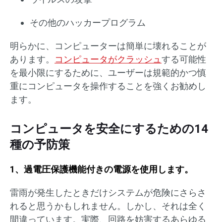
その他のハッカープログラム
明らかに、コンピューターは簡単に壊れることが
あります。
コンピュータがクラッシュ
する可能性
を最小限にするために、ユーザーは規範的かつ慎
重にコンピュータを操作することを強くお勧めし
ます。
コンピュータを安全にするための14
種の予防策
1、過電圧保護機能付きの電源を使用します。
雷雨が発生したときだけシステムが危険にさらさ
れると思うかもしれません。しかし、それは全く
間違っています。実際、回路を妨害するあらゆる