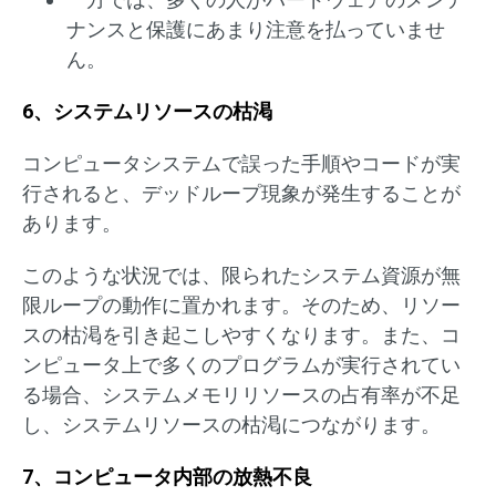
ナンスと保護にあまり注意を払っていませ
ん。
6、システムリソースの枯渇
コンピュータシステムで誤った手順やコードが実
行されると、デッドループ現象が発生することが
あります。
このような状況では、限られたシステム資源が無
限ループの動作に置かれます。そのため、リソー
スの枯渇を引き起こしやすくなります。また、コ
ンピュータ上で多くのプログラムが実行されてい
る場合、システムメモリリソースの占有率が不足
し、システムリソースの枯渇につながります。
7、コンピュータ内部の放熱不良