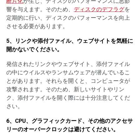
断片化
が生じ、ディスクのパフォーマンスに悪影
響を与えます。そのため、
ディスクのデフラグ
を
定期的に行い、ディスクのパフォーマンスを向上
させる必要があります。
5、リンクや添付ファイル、ウェブサイトを気軽に
開かないでください。
発信されたリンクやウェブサイト、添付ファイル
の中にウイルスやランサムウェアが潜んでいるこ
とがあります。それらを開くと、コンピュータが
攻撃されます。そのため、新しいサイトやリン
ク、添付ファイルを開く際には十分注意してくだ
さい。
6、CPU、グラフィックカード、その他のアクセサ
リーのオーバークロックは避けてください。