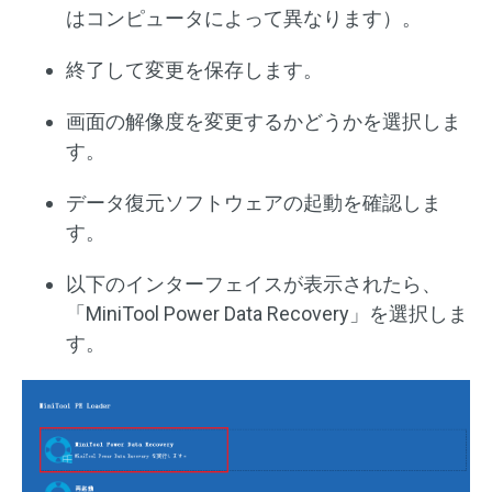
はコンピュータによって異なります）。
終了して変更を保存します。
画面の解像度を変更するかどうかを選択しま
す。
データ復元ソフトウェアの起動を確認しま
す。
以下のインターフェイスが表示されたら、
「MiniTool Power Data Recovery」を選択しま
す。