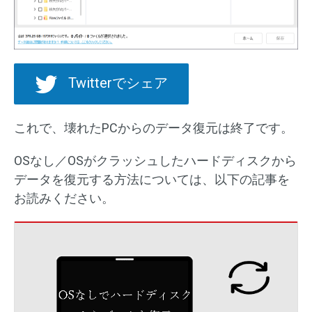
Twitterでシェア
これで、壊れたPCからのデータ復元は終了です。
OSなし／OSがクラッシュしたハードディスクから
データを復元する方法については、以下の記事を
お読みください。