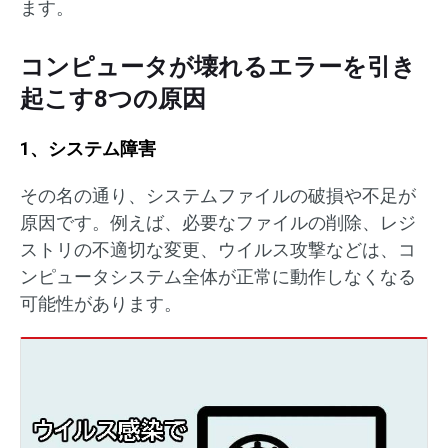
ます。
コンピュータが壊れるエラーを引き
起こす8つの原因
1、システム障害
その名の通り、システムファイルの破損や不足が
原因です。例えば、必要なファイルの削除、レジ
ストリの不適切な変更、ウイルス攻撃などは、コ
ンピュータシステム全体が正常に動作しなくなる
可能性があります。