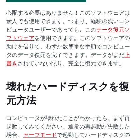
心配する必要はありません！このソフトウェアは
素人でも使用できます。つまり、経験の浅いコン
ピュータユーザーであっても、この
テータ復元ソ
フトウェア
を使用できます。このソフトウェアの
助けを借りて、わずか数簡単な手順でコンピュー
タのデータ復元を完了できます。データがまだ
上
書き
されていない限り、完全に復元できます。
壊れたハードディスクを復
元方法
コンピュータが壊れたことがわかったら、まず再
起動してみてください。通常の再起動が失敗した
場合、
セーフモード
で起動してハードディスクの