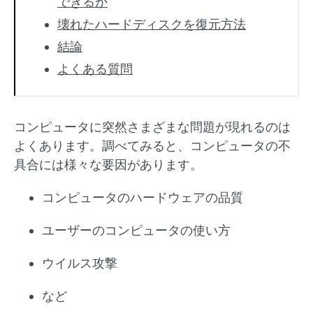
できるか
壊れたハードディスクを復元方法
結論
よくある質問
コンピュータに突然さまざまな問題が現れるのは
よくあります。調べてみると、コンピュータの不
具合には様々な要因があります。
コンピュータのハードウェアの品質
ユーザーのコンピュータの使い方
ウイルス攻撃
など