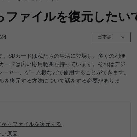
らファイルを復元したい
024
日本語
て、SDカードは私たちの生活に登場し、多くの利便
Dカードは広い応用範囲を持っています。それはデジ
プレーヤー、ゲーム機などで使用することができます。
イルを復元する方法について話をする必要がありま
ドからファイルを復元する
ない原因