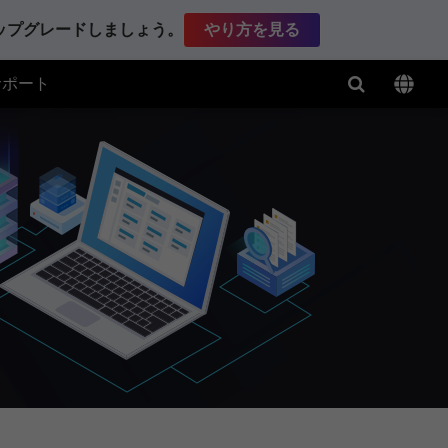
アップグレードしましょう。
やり方を見る
サポート