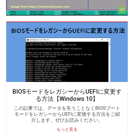
BIOSモードをレガシーからUEFIに変更す
る方法【Windows 10】
この記事では、データを失うことなくBIOSブート
モードをレガシーからUEFIに変換する方法をご紹
介します。ぜひお読みください。
もっと見る