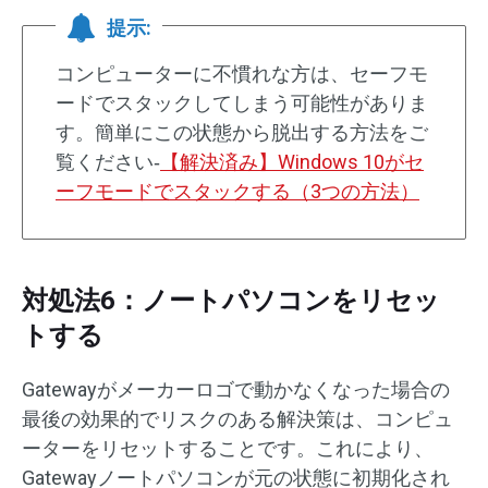
提示:
コンピューターに不慣れな方は、セーフモ
ードでスタックしてしまう可能性がありま
す。簡単にこの状態から脱出する方法をご
覧ください‐
【解決済み】Windows 10がセ
ーフモードでスタックする（3つの方法）
対処法6：ノートパソコンをリセッ
トする
Gatewayがメーカーロゴで動かなくなった場合の
最後の効果的でリスクのある解決策は、コンピュ
ーターをリセットすることです。これにより、
Gatewayノートパソコンが元の状態に初期化され