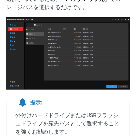
レージパスを選択するだけです。
提示:
外付けハードドライブまたはUSBフラッシ
ュドライブを宛先パスとして選択すること
を強くお勧めします。