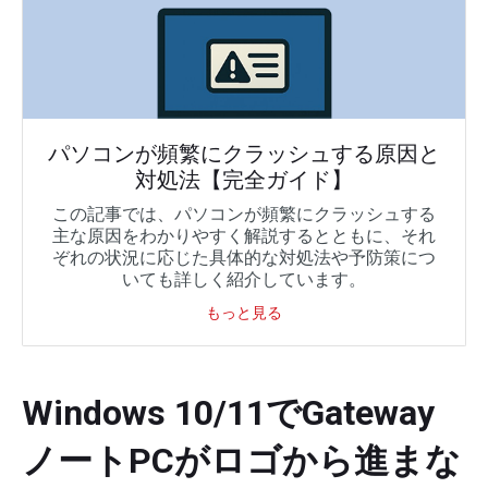
パソコンが頻繁にクラッシュする原因と
対処法【完全ガイド】
この記事では、パソコンが頻繁にクラッシュする
主な原因をわかりやすく解説するとともに、それ
ぞれの状況に応じた具体的な対処法や予防策につ
いても詳しく紹介しています。
もっと見る
Windows 10/11でGateway
ノートPCがロゴから進まな