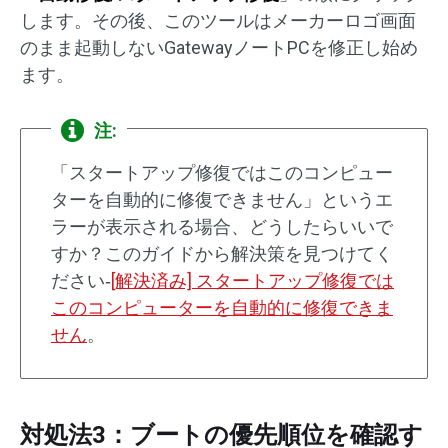
します。その後、このツールはメーカーロゴ画面
のまま起動しないGatewayノートPCを修正し始め
ます。
注:
「スタートアップ修復ではこのコンピュー
ターを自動的に修復できません」というエ
ラーが表示される場合、どうしたらいいで
すか？このガイドから解決策を見つけてく
ださい‐
[解決済み] スタートアップ修復では
このコンピューターを自動的に修復できま
せん
。
対処法3：ブートの優先順位を確認す