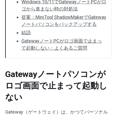
Windows 10/11でGatewayノートPCがロ
ゴから進まない時の対処法
提案：MiniTool ShadowMakerでGateway
ノートパソコンをバックアップする
結語
GatewayノートPCがロゴ画面で止まっ
て起動しない：よくあるご質問
Gatewayノートパソコンが
ロゴ画面で止まって起動し
ない
Gateway（ゲートウェイ）は、かつてパーソナル