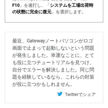
F10
」を連打し、「
システムを工場出荷時
の状態に完全に復元
」を選択します。
最近、Gatewayノートパソコンがロゴ
画面で止まって起動しないという問題
が発生しました。幸運なことに、とて
も役に立つチュートリアルを見つけ、
自分でエラーを解決しました。同じ問
題を経験しているなら、これらの対策
が役に立つかもしれません。
Twitterでシェア