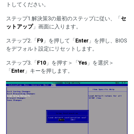
トしてください。
ステップ1.解決策3の最初のステップに従い、「
セ
ットアップ
」画面に入ります。
ステップ2.「
F9
」を押して「
Enter
」を押し、BIOS
をデフォルト設定にリセットします。
ステップ3.「
F10
」を押す＞「
Yes
」を選択＞
「
Enter
」キーを押します。