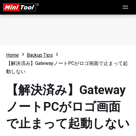
Home
Backup Tips
【解決済み】GatewayノートPCがロゴ画面で止まって起
動しない
【解決済み】Gateway
ノートPCがロゴ画面
で止まって起動しない