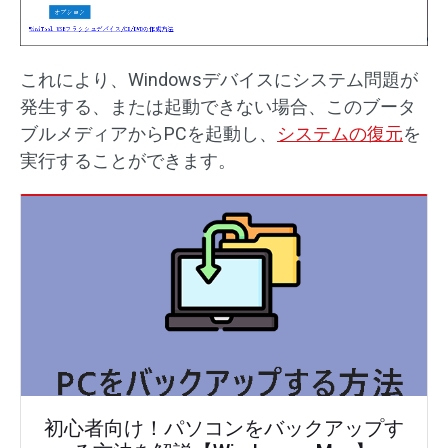
これにより、Windowsデバイスにシステム問題が
発生する、または起動できない場合、このブータ
ブルメディアからPCを起動し、
システムの復元
を
実行することができます。
初心者向け！パソコンをバックアップす