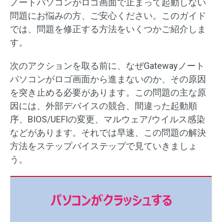
ノートパソコンがロゴ画面で止まって起動しない
問題にお悩みの方、ご安心ください。このガイド
では、問題を修正する方法をいくつかご紹介しま
す。
次のアクションを取る前に、なぜGatewayノート
パソコンがロゴ画面から進まないのか、その原因
を突き止める必要があります。この問題の主な原
因には、外部デバイスの競合、間違った起動順
序、BIOS/UEFIの変更、マルウェア/ウイルス感染
などがあります。それでは早速、この問題の解決
方法をステップバイステップで見ていきましょ
う。