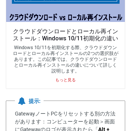
クラウドダウンロードとローカル再イン
ストール：Windows 10/11初期化の違い
Windows 10/11を初期化する際、クラウドダウン
ロードとローカル再インストールの2つの選択肢が
あります。この記事では、クラウドダウンロード
とローカル再インストールの違いについて詳しく
説明します。
もっと見る
提示:
GatewayノートPCをリセットする別の方法
があります：コンピューターを起動＞画面
にGatewayのロゴが表示されたら「
Alt +