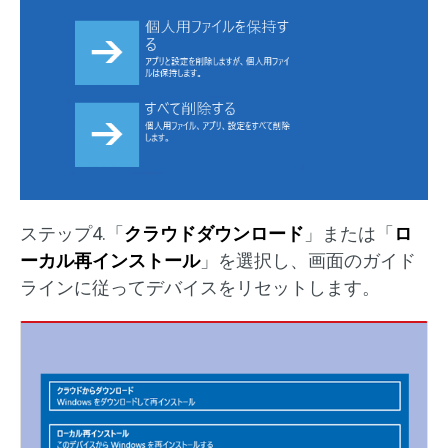
ステップ4.「
クラウドダウンロード
」または「
ロ
ーカル再インストール
」を選択し、画面のガイド
ラインに従ってデバイスをリセットします。