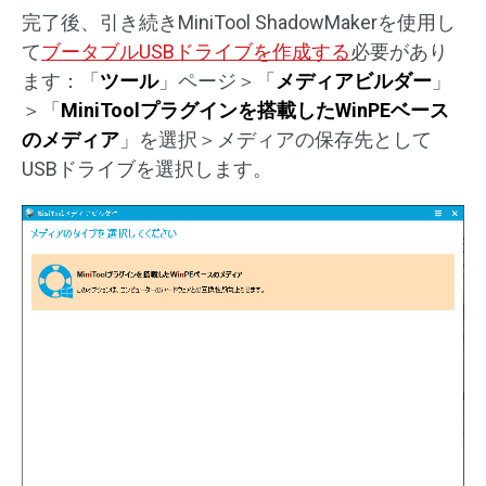
完了後、引き続きMiniTool ShadowMakerを使用し
て
ブータブルUSBドライブを作成する
必要があり
ます：「
ツール
」ページ＞「
メディアビルダー
」
＞「
MiniToolプラグインを搭載したWinPEベース
のメディア
」を選択＞メディアの保存先として
USBドライブを選択します。