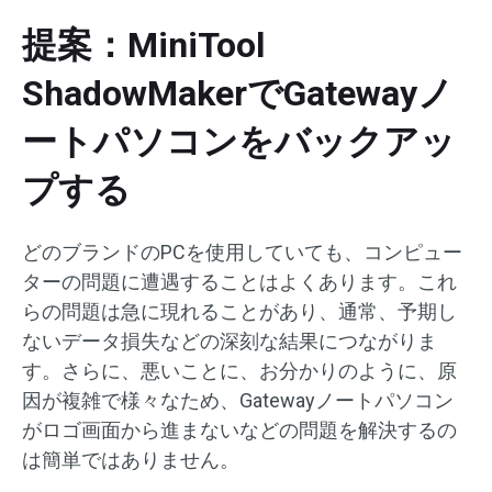
提案：MiniTool
ShadowMakerでGatewayノ
ートパソコンをバックアッ
プする
どのブランドのPCを使用していても、コンピュー
ターの問題に遭遇することはよくあります。これ
らの問題は急に現れることがあり、通常、予期し
ないデータ損失などの深刻な結果につながりま
す。さらに、悪いことに、お分かりのように、原
因が複雑で様々なため、Gatewayノートパソコン
がロゴ画面から進まないなどの問題を解決するの
は簡単ではありません。