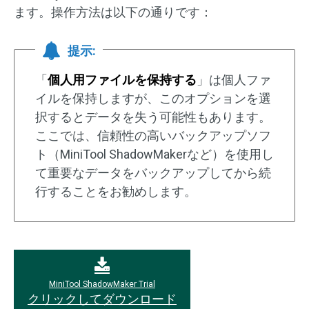
ます。操作方法は以下の通りです：
提示:
「
個人用ファイルを保持する
」は個人ファ
イルを保持しますが、このオプションを選
択するとデータを失う可能性もあります。
ここでは、信頼性の高いバックアップソフ
ト（MiniTool ShadowMakerなど）を使用し
て重要なデータをバックアップしてから続
行することをお勧めします。
MiniTool ShadowMaker Trial
クリックしてダウンロード