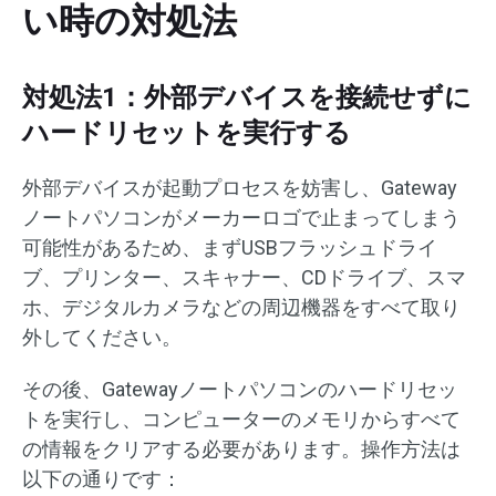
い時の対処法
対処法1：外部デバイスを接続せずに
ハードリセットを実行する
外部デバイスが起動プロセスを妨害し、Gateway
ノートパソコンがメーカーロゴで止まってしまう
可能性があるため、まずUSBフラッシュドライ
ブ、プリンター、スキャナー、CDドライブ、スマ
ホ、デジタルカメラなどの周辺機器をすべて取り
外してください。
その後、Gatewayノートパソコンのハードリセッ
トを実行し、コンピューターのメモリからすべて
の情報をクリアする必要があります。操作方法は
以下の通りです：