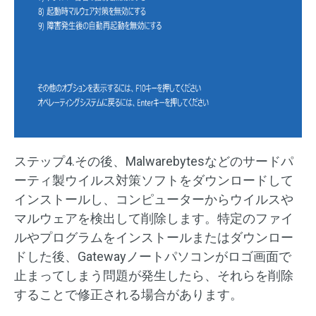
ステップ4.その後、Malwarebytesなどのサードパ
ーティ製ウイルス対策ソフトをダウンロードして
インストールし、コンピューターからウイルスや
マルウェアを検出して削除します。特定のファイ
ルやプログラムをインストールまたはダウンロー
ドした後、Gatewayノートパソコンがロゴ画面で
止まってしまう問題が発生したら、それらを削除
することで修正される場合があります。