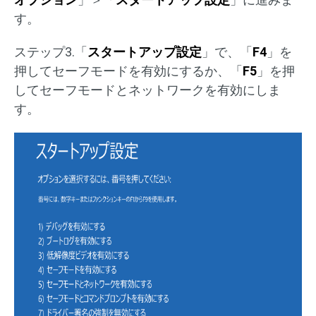
す。
ステップ3.「
スタートアップ設定
」で、「
F4
」を
押してセーフモードを有効にするか、「
F5
」を押
してセーフモードとネットワークを有効にしま
す。