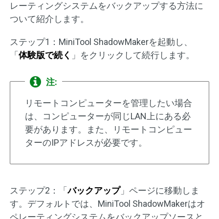
レーティングシステムをバックアップする方法に
ついて紹介します。
ステップ1：MiniTool ShadowMakerを起動し、
「
体験版で続く
」をクリックして続行します。
注:
リモートコンピューターを管理したい場合
は、コンピューターが同じLAN上にある必
要があります。また、リモートコンピュー
ターのIPアドレスが必要です。
ステップ2：「
バックアップ
」ページに移動しま
す。デフォルトでは、MiniTool ShadowMakerはオ
ペレーティングシステムをバックアップソースと