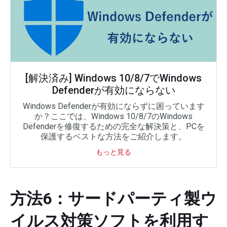
[解決済み] Windows 10/8/7でWindows
Defenderが有効にならない
Windows Defenderが有効にならずに困っています
か？ここでは、Windows 10/8/7のWindows
Defenderを修復するための完全な解決策と、PCを
保護するベストな方法をご紹介します。
もっと見る
方法6：サードパーティ製ウ
イルス対策ソフトを利用す