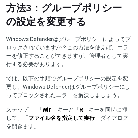
方法3：グループポリシー
の設定を変更する
Windows Defenderはグループポリシーによってブ
ロックされていますか？この方法を使えば、エラ
ーを修正することができますが、管理者として実
行する必要があります。
では、以下の手順でグループポリシーの設定を変
更し、Windows Defenderはグループポリシーによ
ってブロックされたエラーを解決しましょう。
ステップ1：「
Win
」キーと「
R
」キーを同時に押
して、「
ファイル名を指定して実行
」ダイアログ
を開きます。