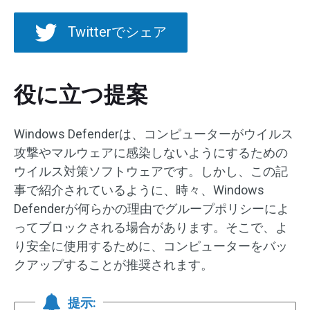
Twitterでシェア
役に立つ提案
Windows Defenderは、コンピューターがウイルス
攻撃やマルウェアに感染しないようにするための
ウイルス対策ソフトウェアです。しかし、この記
事で紹介されているように、時々、Windows
Defenderが何らかの理由でグループポリシーによ
ってブロックされる場合があります。そこで、よ
り安全に使用するために、コンピューターをバッ
クアップすることが推奨されます。
提示: