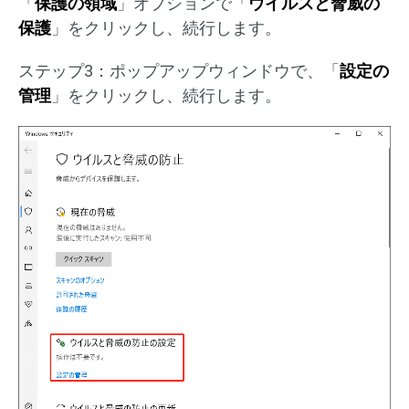
「
保護の領域
」オプションで「
ウイルスと脅威の
保護
」をクリックし、続行します。
ステップ3：ポップアップウィンドウで、「
設定の
管理
」をクリックし、続行します。