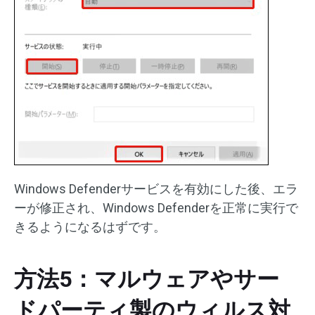
Windows Defenderサービスを有効にした後、エラ
ーが修正され、Windows Defenderを正常に実行で
きるようになるはずです。
方法5：マルウェアやサー
ドパーティ製のウィルス対