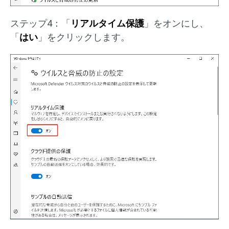
ステップ4：「
リアルタイム保護
」をオンにし、
「
はい
」をクリックします。