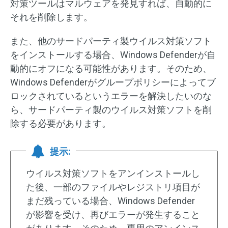
対策ツールはマルウェアを発見すれば、自動的に
それを削除します。
また、他のサードパーティ製ウイルス対策ソフト
をインストールする場合、Windows Defenderが自
動的にオフになる可能性があります。そのため、
Windows Defenderがグループポリシーによってブ
ロックされているというエラーを解決したいのな
ら、サードパーティ製のウイルス対策ソフトを削
除する必要があります。
提示:
ウイルス対策ソフトをアンインストールし
た後、一部のファイルやレジストリ項目が
まだ残っている場合、Windows Defender
が影響を受け、再びエラーが発生すること