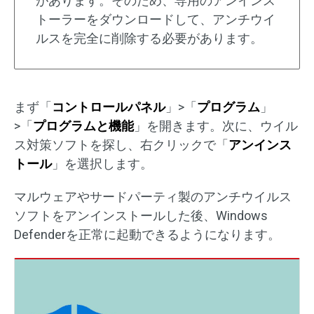
があります。そのため、専用のアンインス
トーラーをダウンロードして、アンチウイ
ルスを完全に削除する必要があります。
まず「
コントロールパネル
」>「
プログラム
」
>「
プログラムと機能
」を開きます。次に、ウイル
ス対策ソフトを探し、右クリックで「
アンインス
トール
」を選択します。
マルウェアやサードパーティ製のアンチウイルス
ソフトをアンインストールした後、Windows
Defenderを正常に起動できるようになります。