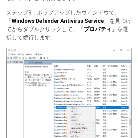
ステップ3：ポップアップしたウィンドウで、
「
Windows Defender Antivirus Service
」を見つけ
てからダブルクリックして、「
プロパティ
」を選
択して続行します。