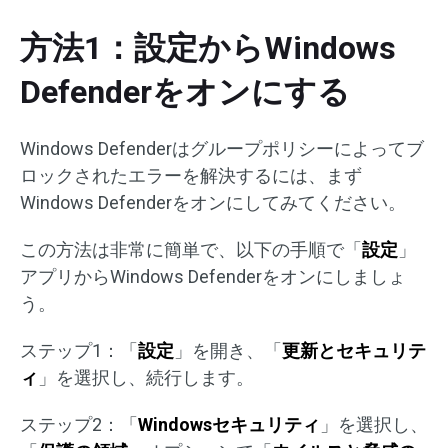
方法1：設定からWindows
Defenderをオンにする
Windows Defenderはグループポリシーによってブ
ロックされたエラーを解決するには、まず
Windows Defenderをオンにしてみてください。
この方法は非常に簡単で、以下の手順で「
設定
」
アプリからWindows Defenderをオンにしましょ
う。
ステップ1：「
設定
」を開き、「
更新とセキュリテ
ィ
」を選択し、続行します。
ステップ2：「
Windowsセキュリティ
」を選択し、