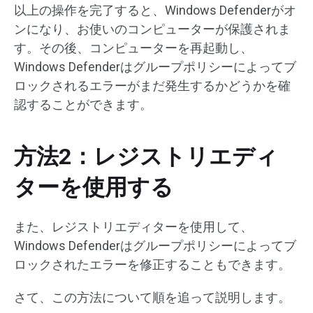
以上の操作を完了すると、Windows Defenderがオ
ンになり、お使いのコンピューターが保護されま
す。その後、コンピューターを再起動し、
Windows Defenderはグループポリシーによってブ
ロックされるエラーがまだ発生するかどうかを確
認することができます。
方法2：レジストリエディ
ターを使用する
また、レジストリエディターを使用して、
Windows Defenderはグループポリシーによってブ
ロックされたエラーを修正することもできます。
さて、この方法について順を追って説明します。