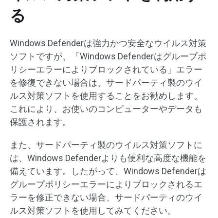
る
Windows Defenderは強力かつ安全なウイルス対策
ソフトですが、「Windows Defenderはグループポ
リシーエラーによりブロックされている」エラー
を修復できない場合は、サードパーティ製のウイ
ルス対策ソフトを使用することをお勧めします。
これにより、お使いのコンピューターやデータも
保護されます。
また、サードパーティ製のウイルス対策ソフトに
は、Windows Defenderよりも便利な高度な機能を
備えています。したがって、Windows Defenderは
グループポリシーエラーによりブロックされるエ
ラーを修正できない場合、サードパーティのウイ
ルス対策ソフトを使用してみてください。