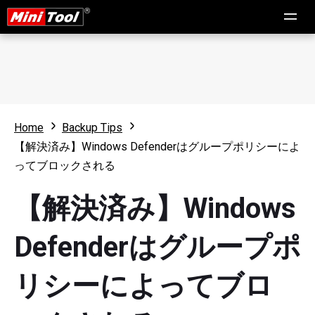
Home
Backup Tips
【解決済み】Windows Defenderはグループポリシーによ
ってブロックされる
【解決済み】Windows
Defenderはグループポ
リシーによってブロ