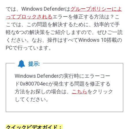
では、Windows Defenderは
グループポリシーによ
ってブロックされる
エラーを修正する方法は？こ
こでは、この問題を解決するために、効率的で手
軽な6つの解決策をご紹介しますので、ぜひご一読
ください。なお、操作はすべてWindows 10搭載の
PCで行っています。
提示:
Windows Defenderの実行時にエラーコー
ド0x800704ecが発生する問題を修正する
方法をお探しの場合は、
こちら
をクリック
してください。
クイックビデオガイド：