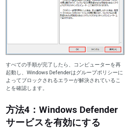
すべての手順が完了したら、コンピューターを再
起動し、Windows Defenderはグループポリシーに
よってブロックされるエラーが解決されているこ
とを確認します。
方法4：Windows Defender
サービスを有効にする