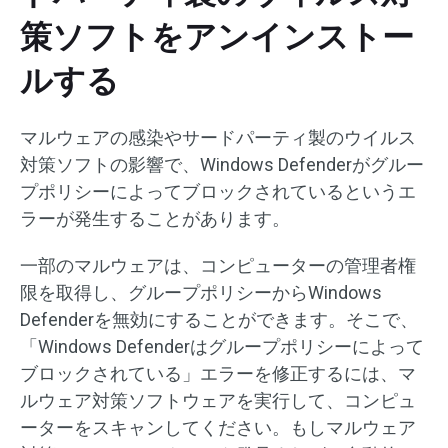
策ソフトをアンインストー
ルする
マルウェアの感染やサードパーティ製のウイルス
対策ソフトの影響で、Windows Defenderがグルー
プポリシーによってブロックされているというエ
ラーが発生することがあります。
一部のマルウェアは、コンピューターの管理者権
限を取得し、グループポリシーからWindows
Defenderを無効にすることができます。そこで、
「Windows Defenderはグループポリシーによって
ブロックされている」エラーを修正するには、マ
ルウェア対策ソフトウェアを実行して、コンピュ
ーターをスキャンしてください。もしマルウェア