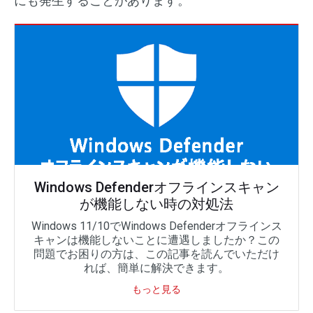
にも発生することがあります。
Windows Defenderオフラインスキャン
が機能しない時の対処法
Windows 11/10でWindows Defenderオフラインス
キャンは機能しないことに遭遇しましたか？この
問題でお困りの方は、この記事を読んでいただけ
れば、簡単に解決できます。
もっと見る