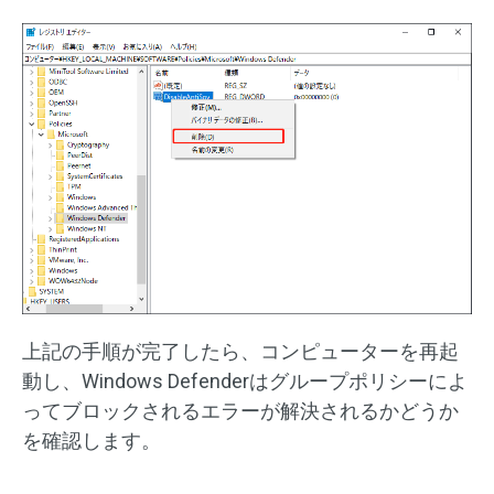
上記の手順が完了したら、コンピューターを再起
動し、Windows Defenderはグループポリシーによ
ってブロックされるエラーが解決されるかどうか
を確認します。