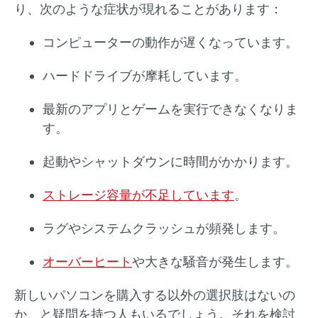
り、次のような症状が現れることがあります：
コンピューターの動作が遅くなっています。
ハードドライブが摩耗しています。
最新のアプリとゲームを実行できなくなりま
す。
起動やシャットダウンに時間がかかります。
ストレージ容量が不足しています
。
ラグやシステムクラッシュが頻発します。
オーバーヒート
や大きな騒音が発生します。
新しいパソコンを購入する以外の選択肢はないの
か、と疑問を持つ人もいるでしょう。それを検討