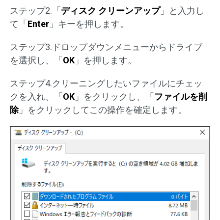
ステップ2.「
ディスク クリーンアップ
」と入力し
て「
Enter
」キーを押します。
ステップ3.ドロップダウンメニューからドライブ
を選択し、「
OK
」を押します。
ステップ4.クリーニングしたいファイルにチェッ
クを入れ、「
OK
」をクリックし、「
ファイルを削
除
」をクリックしてこの操作を確定します。