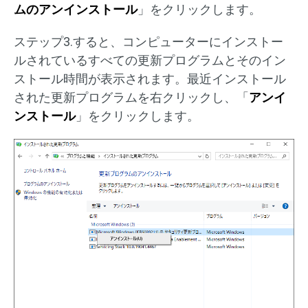
ムのアンインストール
」をクリックします。
ステップ3.すると、コンピューターにインストー
ルされているすべての更新プログラムとそのイン
ストール時間が表示されます。最近インストール
された更新プログラムを右クリックし、「
アンイ
ンストール
」をクリックします。