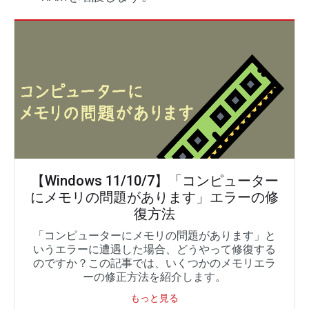
【Windows 11/10/7】「コンピューター
にメモリの問題があります」エラーの修
復方法
「コンピューターにメモリの問題があります」と
いうエラーに遭遇した場合、どうやって修復する
のですか？この記事では、いくつかのメモリエラ
ーの修正方法を紹介します。
もっと見る