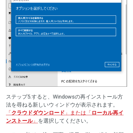
ステップ5.すると、Windowsの再インストール方
法を尋ねる新しいウィンドウが表示されます。
「
クラウドダウンロード
」または「
ローカル再イ
ンストール
」
を選択してください。