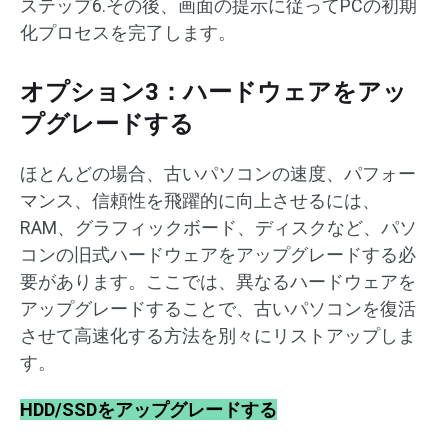
ステップ6.その後、画面の提示に従ってPCの初期
化プロセスを完了します。
オプション3：ハードウェアをアッ
プグレードする
ほとんどの場合、古いパソコンの速度、パフォー
マンス、信頼性を飛躍的に向上させるには、
RAM、グラフィックボード、ディスクなど、パソ
コンの旧式ハードウェアをアップグレードする必
要があります。ここでは、異なるハードウェアを
アップグレードすることで、古いパソコンを復活
させて高速化する方法を別々にリストアップしま
す。
HDD/SSDをアップグレードする