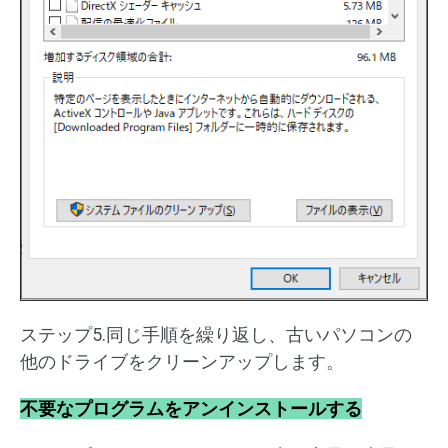
ステップ5.同じ手順を繰り返し、古いパソコンの
他のドライブをクリーンアップします。
不要なプログラムをアンインストールする