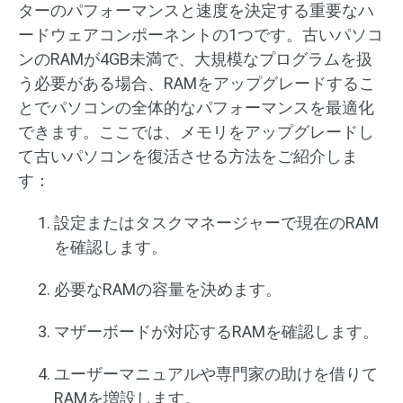
ターのパフォーマンスと速度を決定する重要なハ
ードウェアコンポーネントの1つです。古いパソコ
ンのRAMが4GB未満で、大規模なプログラムを扱
う必要がある場合、RAMをアップグレードするこ
とでパソコンの全体的なパフォーマンスを最適化
できます。ここでは、メモリをアップグレードし
て古いパソコンを復活させる方法をご紹介しま
す：
設定またはタスクマネージャーで現在のRAM
を確認します。
必要なRAMの容量を決めます。
マザーボードが対応するRAMを確認します。
ユーザーマニュアルや専門家の助けを借りて
RAMを増設します。