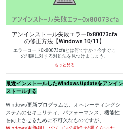
アンインストール失敗エラー0x80073cfa
の修正方法【Windows 10/11】
エラーコード0x80073cfaとは何ですか？今すぐこ
の問題に対する対処法を見つけましょう。
もっと見る
最近インストールしたWindows Updateをアンイン
ストールする
Windows更新プログラムは、オペレーティングシ
ステムのセキュリティ、パフォーマンス、機能性
を向上させるために不可欠なものですが、
Windows更新後にパソコンの動作が遅くなった