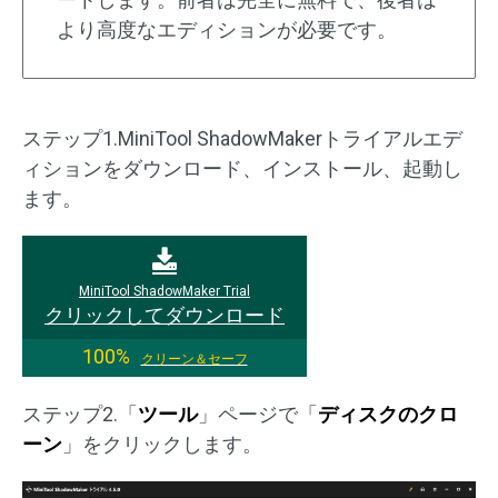
より高度なエディションが必要です。
ステップ1.MiniTool ShadowMakerトライアルエデ
ィションをダウンロード、インストール、起動し
ます。
MiniTool ShadowMaker Trial
クリックしてダウンロード
100%
クリーン＆セーフ
ステップ2.「
ツール
」ページで「
ディスクのクロ
ーン
」をクリックします。