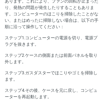
あります。これにより、ファンの回転が止まった
り、発熱の問題が発生したりすることもありま
す。コンピューターのほこりを掃除したことがな
い、またはめったに掃除しない場合は、以下の手
順に沿って操作してください：
ステップ1.コンピューターの電源を切り、電源プ
ラグを抜きます。
ステップ2.ケースの側面または前面パネルを取り
外します。
ステップ3.ガスダスターでほこりやゴミを掃除し
ます。
ステップ4.その後、ケースを元に戻し、コンピュ
ーターを再起動します。