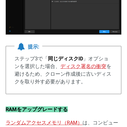
提示:
ステップ3で「
同じディスクID
」オプショ
ンを選択した場合、
ディスク署名の衝突
を
避けるため、クローン作成後に古いディス
クを取り外す必要があります。
RAMをアップグレードする
ランダムアクセスメモリ（RAM）
は、コンピュー