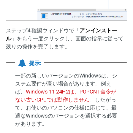
ステップ4.確認ウィンドウで「
アンインストー
ル
」をもう一度クリックし、画面の指示に従って
残りの操作を完了します。
提示:
一部の新しいバージョンのWindowsは、シ
ステム要件が高い場合があります。例え
ば、
Windows 11 24H2は、POPCNT命令が
ない古いCPUでは動作しません
。したがっ
て、お使いのパソコンの仕様に応じて、最
適なWindowsのバージョンを選択する必要
があります。