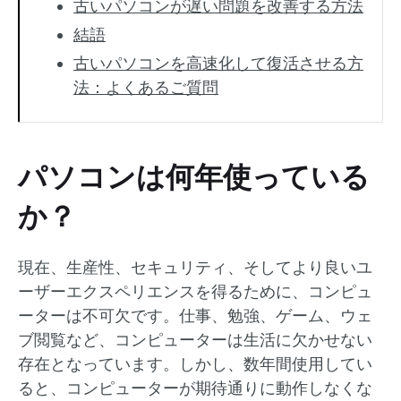
古いパソコンが遅い問題を改善する方法
結語
古いパソコンを高速化して復活させる方
法：よくあるご質問
パソコンは何年使っている
か？
現在、生産性、セキュリティ、そしてより良いユ
ーザーエクスペリエンスを得るために、コンピュ
ーターは不可欠です。仕事、勉強、ゲーム、ウェ
ブ閲覧など、コンピューターは生活に欠かせない
存在となっています。しかし、数年間使用してい
ると、コンピューターが期待通りに動作しなくな