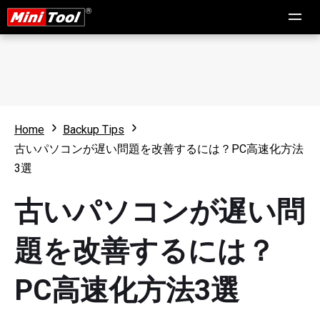
Home
Backup Tips
古いパソコンが遅い問題を改善するには？PC高速化方法
3選
古いパソコンが遅い問
題を改善するには？
PC高速化方法3選