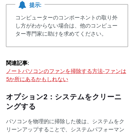
提示:
コンピューターのコンポーネントの取り外
し方がわからない場合は、他のコンピュー
ター専門家に助けを求めてください。
関連記事:
ノートパソコンのファンを掃除する方法-ファンは
5か所にあるかもしれない
オプション2：システムをクリーニ
ングする
パソコンを物理的に掃除した後は、システムをク
リーンアップすることで、システムパフォーマン