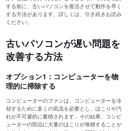
する前に、古いパソコンを復活させて動作を早く
する方法があります。詳しくは、引き続きお読み
ください。
古いパソコンが遅い問題を
改善する方法
オプション1：コンピューターを物
理的に掃除する
コンピューターのファンは、コンピューターを冷
却するために多くの気流を必要とし、ほこりや汚
れが不可避的に蓄積されます。その結果、コンピ
ューターの部品に大量のほこりが堆積することが