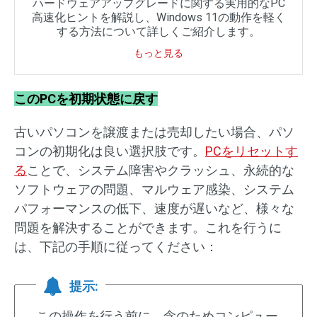
ハードウェアアップグレードに関する実用的なPC
高速化ヒントを解説し、Windows 11の動作を軽く
する方法について詳しくご紹介します。
もっと見る
このPCを初期状態に戻す
古いパソコンを譲渡または売却したい場合、パソ
コンの初期化は良い選択肢です。
PCをリセットす
る
ことで、システム障害やクラッシュ、永続的な
ソフトウェアの問題、マルウェア感染、システム
パフォーマンスの低下、速度が遅いなど、様々な
問題を解決することができます。これを行うに
は、下記の手順に従ってください：
提示:
この操作を行う前に、念のためコンピュー