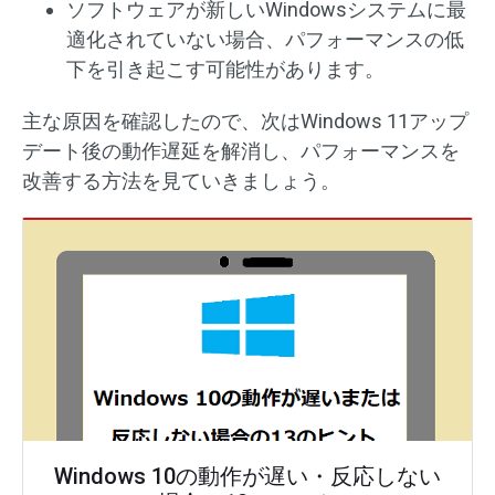
ソフトウェアが新しいWindowsシステムに最
適化されていない場合、パフォーマンスの低
下を引き起こす可能性があります。
主な原因を確認したので、次はWindows 11アップ
デート後の動作遅延を解消し、パフォーマンスを
改善する方法を見ていきましょう。
Windows 10の動作が遅い・反応しない