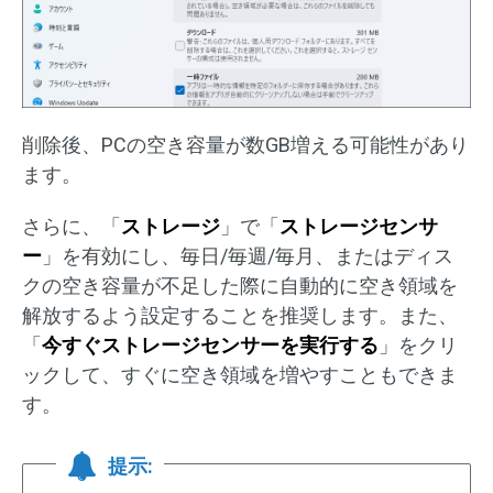
削除後、PCの空き容量が数GB増える可能性があり
ます。
さらに、「
ストレージ
」で「
ストレージセンサ
ー
」を有効にし、毎日/毎週/毎月、またはディス
クの空き容量が不足した際に自動的に空き領域を
解放するよう設定することを推奨します。また、
「
今すぐストレージセンサーを実行する
」をクリ
ックして、すぐに空き領域を増やすこともできま
す。
提示: