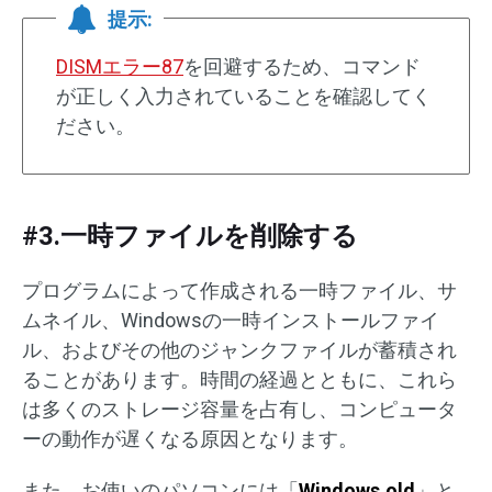
提示:
DISMエラー87
を回避するため、コマンド
が正しく入力されていることを確認してく
ださい。
#3.一時ファイルを削除する
プログラムによって作成される一時ファイル、サ
ムネイル、Windowsの一時インストールファイ
ル、およびその他のジャンクファイルが蓄積され
ることがあります。時間の経過とともに、これら
は多くのストレージ容量を占有し、コンピュータ
ーの動作が遅くなる原因となります。
また、お使いのパソコンには「
Windows.old
」と