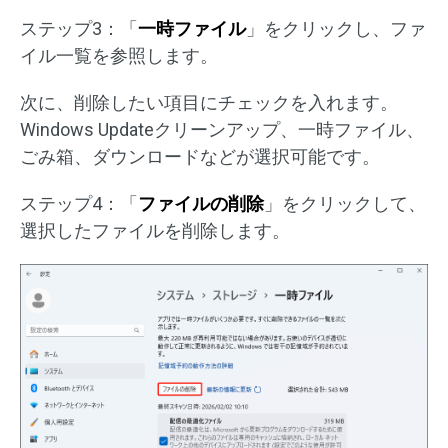
ステップ3：「
一時ファイル
」をクリックし、ファ
イル一覧を参照します。
次に、削除したい項目にチェックを入れます。
Windows Updateクリーンアップ、一時ファイル、
ごみ箱、ダウンロードなどが選択可能です。
ステップ4：「
ファイルの削除
」をクリックして、
選択したファイルを削除します。