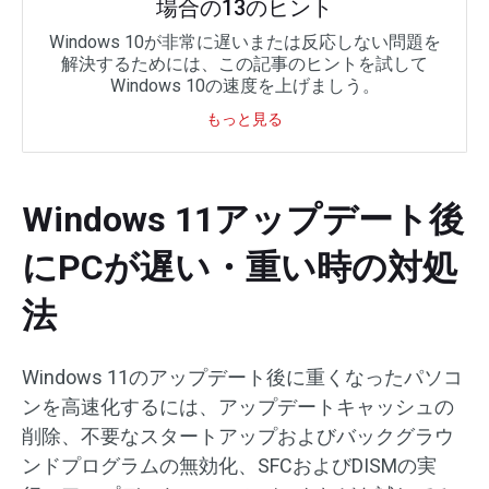
場合の13のヒント
Windows 10が非常に遅いまたは反応しない問題を
解決するためには、この記事のヒントを試して
Windows 10の速度を上げましう。
もっと見る
Windows 11アップデート後
にPCが遅い・重い時の対処
法
Windows 11のアップデート後に重くなったパソコ
ンを高速化するには、アップデートキャッシュの
削除、不要なスタートアップおよびバックグラウ
ンドプログラムの無効化、SFCおよびDISMの実