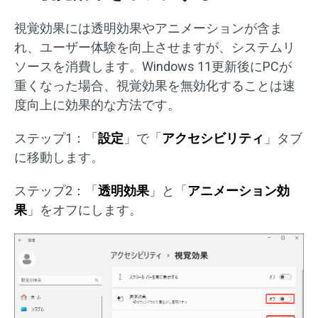
視覚効果には透明効果やアニメーションが含ま
れ、ユーザー体験を向上させますが、システムリ
ソースを消費します。Windows 11更新後にPCが
重くなった場合、視覚効果を無効化することは速
度向上に効果的な方法です。
ステップ1：「
設定
」で「
アクセシビリティ
」タブ
に移動します。
ステップ2：「
透明効果
」と「
アニメーション効
果
」をオフにします。