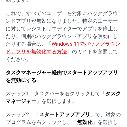
これで、すべてのユーザーを対象にバックグラウ
ンドアプリが無効になりました。特定のユーザー
に対してレジストリエディターでアプリを停止し
たり、個別のバックグラウンドアプリを無効にし
たりする場合は、「
Windows 11でバックグラウン
ドアプリを無効化する方法
」のガイドを参照して
ください。
タスクマネージャー経由でスタートアップアプリ
を無効にする
ステップ1：タスクバーを右クリックして「
タスク
マネージャー
」を選択します。
ステップ2：「
スタートアップアプリ
」で、対象の
プログラムを右クリックし、「
無効化
」を選択し