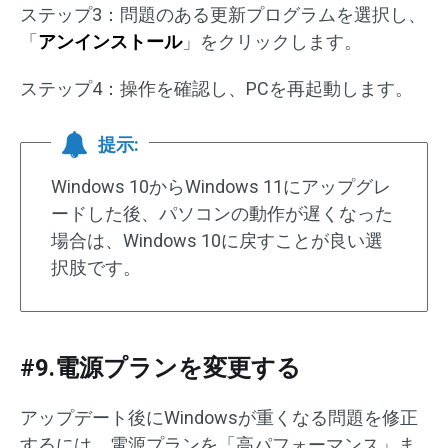
ステップ3：問題のある更新プログラムを選択し、
「
アンインストール
」をクリックします。
ステップ4：操作を確認し、PCを再起動します。
提示:
Windows 10からWindows 11にアップグレ
ードした後、パソコンの動作が遅くなった
場合は、Windows 10に戻すことが良い選
択肢です。
#9.電源プランを変更する
アップデート後にWindowsが重くなる問題を修正
するには、電源プランを「高パフォーマンス」ま