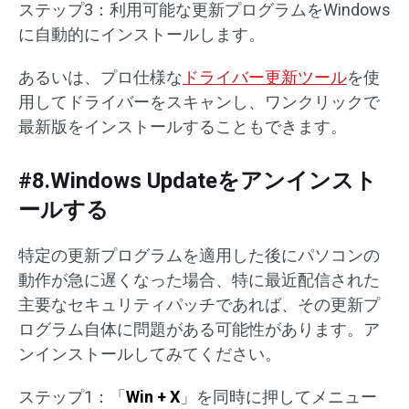
ステップ3：利用可能な更新プログラムをWindows
に自動的にインストールします。
あるいは、プロ仕様な
ドライバー更新ツール
を使
用してドライバーをスキャンし、ワンクリックで
最新版をインストールすることもできます。
#8.Windows Updateをアンインスト
ールする
特定の更新プログラムを適用した後にパソコンの
動作が急に遅くなった場合、特に最近配信された
主要なセキュリティパッチであれば、その更新プ
ログラム自体に問題がある可能性があります。ア
ンインストールしてみてください。
ステップ1：「
Win + X
」を同時に押してメニュー