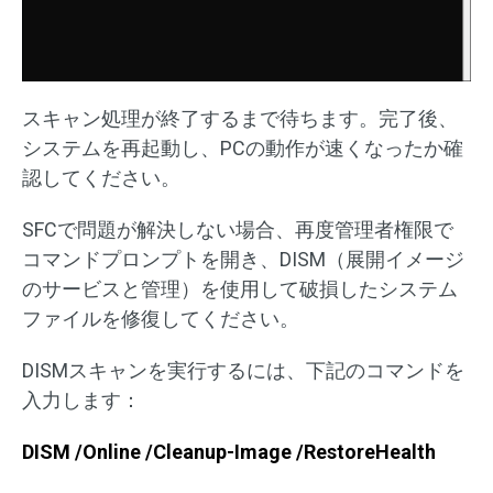
スキャン処理が終了するまで待ちます。完了後、
システムを再起動し、PCの動作が速くなったか確
認してください。
SFCで問題が解決しない場合、再度管理者権限で
コマンドプロンプトを開き、DISM（展開イメージ
のサービスと管理）を使用して破損したシステム
ファイルを修復してください。
DISMスキャンを実行するには、下記のコマンドを
入力します：
DISM /Online /Cleanup-Image /RestoreHealth