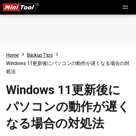
Home
Backup Tips
Windows 11更新後にパソコンの動作が遅くなる場合の対
処法
Windows 11更新後に
パソコンの動作が遅く
なる場合の対処法