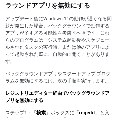
ラウンドアプリを無効にする
アップデート後にWindows 11の動作が遅くなる問
題が発生した場合、バックグラウンドで動作する
アプリが多すぎる可能性を考慮すべきです。これ
らのプログラムは、システム起動後やスケジュー
ルされたタスクの実行時、または他のアプリによ
って起動された際に、自動的に開くことがありま
す。
バックグラウンドアプリやスタートアップ プログ
ラムを無効にするには、次の手順を実行します。
レジストリエディター経由でバックグラウンドア
プリを無効にする
ステップ1：「
検索
」ボックスに「
regedit
」と入