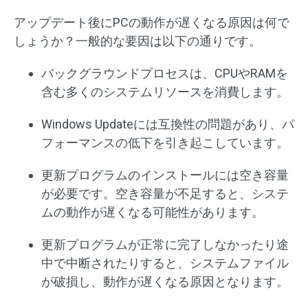
アップデート後にPCの動作が遅くなる原因は何で
しょうか？一般的な要因は以下の通りです。
バックグラウンドプロセスは、CPUやRAMを
含む多くのシステムリソースを消費します。
Windows Updateには互換性の問題があり、パ
フォーマンスの低下を引き起こしています。
更新プログラムのインストールには空き容量
が必要です。空き容量が不足すると、システ
ムの動作が遅くなる可能性があります。
更新プログラムが正常に完了しなかったり途
中で中断されたりすると、システムファイル
が破損し、動作が遅くなる原因となります。