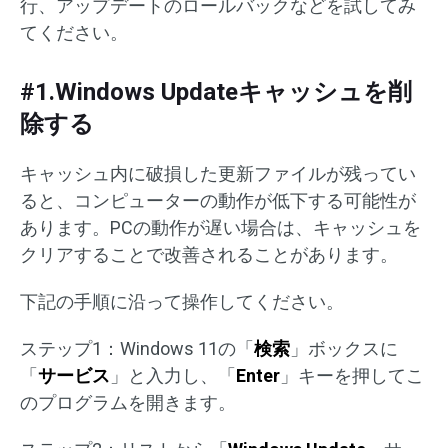
行、アップデートのロールバックなどを試してみ
てください。
#1.Windows Updateキャッシュを削
除する
キャッシュ内に破損した更新ファイルが残ってい
ると、コンピューターの動作が低下する可能性が
あります。PCの動作が遅い場合は、キャッシュを
クリアすることで改善されることがあります。
下記の手順に沿って操作してください。
ステップ1：Windows 11の「
検索
」ボックスに
「
サービス
」と入力し、「
Enter
」キーを押してこ
のプログラムを開きます。