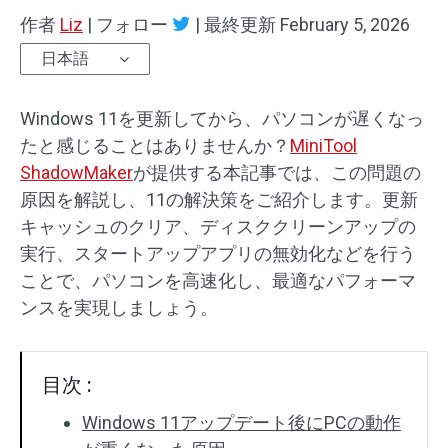
作者
Liz
|
フォロー
|
最終更新
February 5, 2026
日本語
Windows 11を更新してから、パソコンが遅くなっ
たと感じることはありませんか？
MiniTool
ShadowMaker
が提供する本記事では、この問題の
原因を解説し、11の解決策をご紹介します。更新
キャッシュのクリア、ディスククリーンアップの
実行、スタートアップアプリの無効化などを行う
ことで、パソコンを高速化し、最適なパフォーマ
ンスを実現しましょう。
目次 :
Windows 11アップデート後にPCの動作