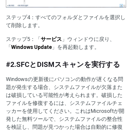
ステップ4：すべてのフォルダとファイルを選択し
て削除します。
ステップ5：「
サービス
」ウィンドウに戻り、
「
Windows Update
」を再起動します。
#2.SFCとDISMスキャンを実行する
Windowsの更新後にパソコンの動作が遅くなる問
題が発生する場合、システムファイルが欠落また
は破損している可能性が考えられます。破損した
ファイルを修復するには、システムファイルチェ
ッカーを使用してください。これはMicrosoftが開
発した無料ツールで、システムファイルの整合性
を検証し、問題が見つかった場合は自動的に修復