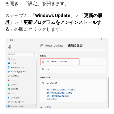
を開き、「設定」を開きます。
ステップ2：「
Windows Update
」＞「
更新の履
歴
」＞「
更新プログラムをアンインストールす
る
」の順にクリックします。