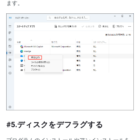
ます。
#5.ディスクをデフラグする