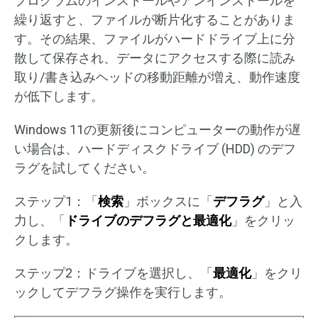
プログラムのインストールやアンインストールを
繰り返すと、ファイルが断片化することがありま
す。その結果、ファイルがハードドライブ上に分
散して保存され、データにアクセスする際に読み
取り/書き込みヘッドの移動距離が増え、動作速度
が低下します。
Windows 11の更新後にコンピューターの動作が遅
い場合は、ハードディスクドライブ (HDD) のデフ
ラグを試してください。
ステップ1：「
検索
」ボックスに「
デフラグ
」と入
力し、「
ドライブのデフラグと最適化
」をクリッ
クします。
ステップ2：ドライブを選択し、「
最適化
」をクリ
ックしてデフラグ操作を実行します。