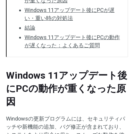
が重くなった原因
Windows 11アップデート後にPCが遅
い・重い時の対処法
結論
Windows 11アップデート後にPCの動作
が遅くなった：よくあるご質問
Windows 11アップデート後
にPCの動作が重くなった原
因
Windowsの更新プログラムには、セキュリティパ
ッチや新機能の追加、バグ修正が含まれており、