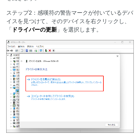
ステップ2：感嘆符の警告マークが付いているデバ
イスを見つけて、そのデバイスを右クリックし、
「
ドライバーの更新
」を選択します。