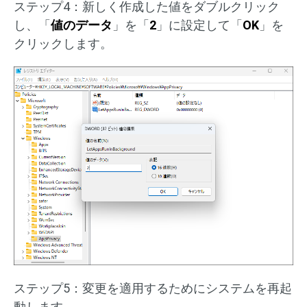
ステップ4：新しく作成した値をダブルクリック
し、「
値のデータ
」を「
2
」に設定して「
OK
」を
クリックします。
ステップ5：変更を適用するためにシステムを再起
動します。