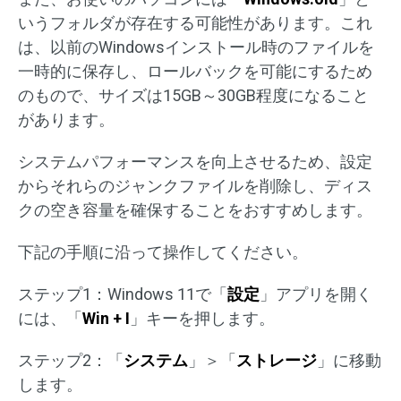
いうフォルダが存在する可能性があります。これ
は、以前のWindowsインストール時のファイルを
一時的に保存し、ロールバックを可能にするため
のもので、サイズは15GB～30GB程度になること
があります。
システムパフォーマンスを向上させるため、設定
からそれらのジャンクファイルを削除し、ディス
クの空き容量を確保することをおすすめします。
下記の手順に沿って操作してください。
ステップ1：Windows 11で「
設定
」アプリを開く
には、「
Win + I
」キーを押します。
ステップ2：「
システム
」＞「
ストレージ
」に移動
します。