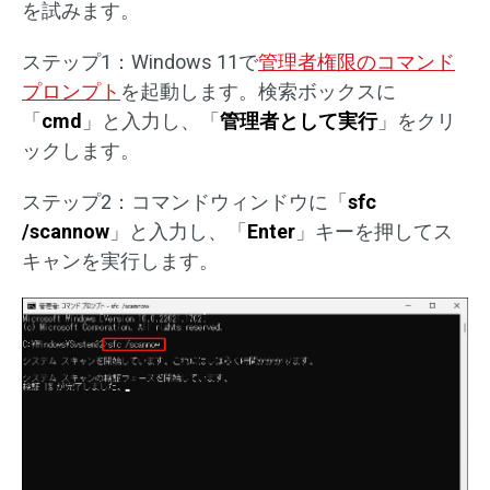
を試みます。
ステップ1：Windows 11で
管理者権限のコマンド
プロンプト
を起動します。検索ボックスに
「
cmd
」と入力し、「
管理者として実行
」をクリ
ックします。
ステップ2：コマンドウィンドウに「
sfc
/scannow
」と入力し、「
Enter
」キーを押してス
キャンを実行します。