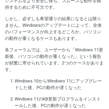
システムをより安全に保ち、スムーズな動作を維
持するために不可欠です。
しかし、必ずしも希望通りの結果になるとは限り
ません。Windowsのアップデートによって、全体
のパフォーマンスが向上するどころか、パソコン
の動作が重くなるケースもあります。
各フォーラムでは、ユーザーから「Windows 11更
新後、パソコンの動作が重くなった」という報告
が頻繁に寄せられています。2つのケースがありま
す。
Windows 10からWindows 11にアップグレー
ドした後、PCの動作が遅くなった
Windows 11のKB更新プログラムをインスト
ールした後、PCの動作が遅くなった