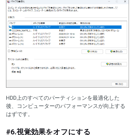
HDD上のすべてのパーティションを最適化した
後、コンピューターのパフォーマンスが向上する
はずです。
#6.視覚効果をオフにする