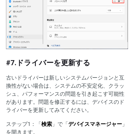
#7.ドライバーを更新する
古いドライバーは新しいシステムバージョンと互
換性がない場合は、システムの不安定化、クラッ
シュ、パフォーマンスの問題を引き起こす可能性
があります。問題を修正するには、デバイスのド
ライバーを更新してみてください。
ステップ1：「
検索
」で「
デバイスマネージャー
」
を開きます。