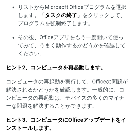
リストからMicrosoft Officeプログラムを選択
します。「
タスクの終了
」をクリックして、
プログラムを強制終了します。
その後、Officeアプリをもう一度開いて使っ
てみて、うまく動作するかどうかを確認して
ください。
ヒント2、コンピュータを再起動します。
コンピュータの再起動を実行して、Officeの問題が
解決されるかどうかを確認します。一般的に、コ
ンピュータの再起動は、デバイスの多くのマイナ
ーな問題を解決することができます。
ヒント3、コンピュータにOfficeアップデートをイ
ンストールします。