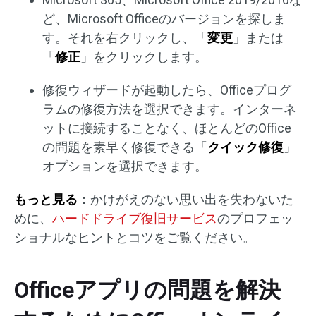
ど、Microsoft Officeのバージョンを探しま
す。それを右クリックし、「
変更
」または
「
修正
」をクリックします。
修復ウィザードが起動したら、Officeプログ
ラムの修復方法を選択できます。インターネ
ットに接続することなく、ほとんどのOffice
の問題を素早く修復できる「
クイック修復
」
オプションを選択できます。
もっと見る
：かけがえのない思い出を失わないた
めに、
ハードドライブ復旧サービス
のプロフェッ
ショナルなヒントとコツをご覧ください。
Officeアプリの問題を解決