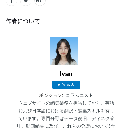
作者について
Ivan
Follow Us
ポジション:
コラムニスト
ウェブサイトの編集業務を担当しており、英語
および日本語における翻訳・編集スキルを有し
ています。専門分野はデータ復旧、ディスク管
理、動画編集に及び、これらの分野において3年