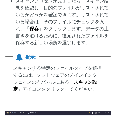
スキャンプロセスが完了したら、スキャン結
果を確認し、目的のファイルがリストされて
いるかどうかを確認できます。リストされて
いる場合は、そのファイルにチェックを入
れ、「
保存
」をクリックします。データの上
書きを避けるために、復元されたファイルを
保存する新しい場所を選択します。
提示:
スキャンする特定のファイルタイプを選択
するには、ソフトウェアのメインインター
フェイスの左パネルにある「
スキャン設
定
」アイコンをクリックしてください。