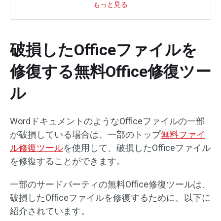
もっと見る
破損したOfficeファイルを
修復する無料Office修復ツー
ル
WordドキュメントのようなOfficeファイルの一部
が破損している場合は、一部のトップ
無料ファイ
ル修復ツール
を使用して、破損したOfficeファイル
を修復することができます。
一部のサードパーティの無料Office修復ツールは、
破損したOfficeファイルを修復するために、以下に
紹介されています。