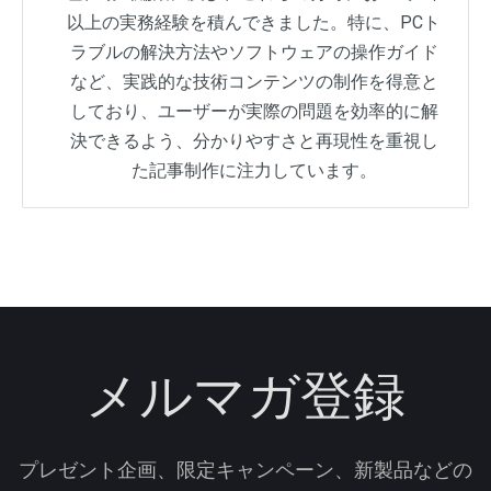
以上の実務経験を積んできました。特に、PCト
ラブルの解決方法やソフトウェアの操作ガイド
など、実践的な技術コンテンツの制作を得意と
しており、ユーザーが実際の問題を効率的に解
決できるよう、分かりやすさと再現性を重視し
た記事制作に注力しています。
メルマガ登録
プレゼント企画、限定キャンペーン、新製品などの