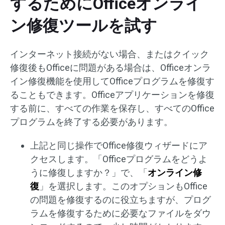
するためにOfficeオンライ
ン修復ツールを試す
インターネット接続がない場合、またはクイック
修復後もOfficeに問題がある場合は、Officeオンラ
イン修復機能を使用してOfficeプログラムを修復す
ることもできます。Officeアプリケーションを修復
する前に、すべての作業を保存し、すべてのOffice
プログラムを終了する必要があります。
上記と同じ操作でOffice修復ウィザードにア
クセスします。「Officeプログラムをどうよ
うに修復しますか？」で、「
オンライン修
復
」を選択します。このオプションもOffice
の問題を修復するのに役立ちますが、プログ
ラムを修復するために必要なファイルをダウ