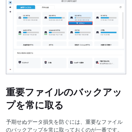
重要ファイルのバックアッ
プを常に取る
予期せぬデータ損失を防ぐには、重要なファイル
のバックアップを常に取っておくのが一番です。