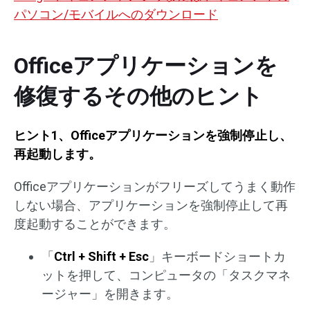
パソコン/モバイルへのダウンロード
Officeアプリケーションを
修復するその他のヒント
ヒント1、Officeアプリケーションを強制停止し、
再起動します。
Officeアプリケーションがフリーズしてうまく動作
しない場合、アプリケーションを強制停止して再
度起動することができます。
「
Ctrl + Shift + Esc
」キーボードショートカ
ットを押して、コンピュータの「タスクマネ
ージャー」を開きます。