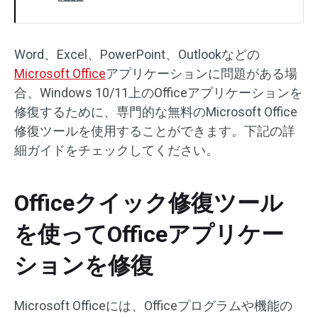
Word、Excel、PowerPoint、Outlookなどの
Microsoft Office
アプリケーションに問題がある場
合、Windows 10/11上のOfficeアプリケーションを
修復するために、専門的な無料のMicrosoft Office
修復ツールを使用することができます。下記の詳
細ガイドをチェックしてください。
Officeクイック修復ツール
を使ってOfficeアプリケー
ションを修復
Microsoft Officeには、Officeプログラムや機能の