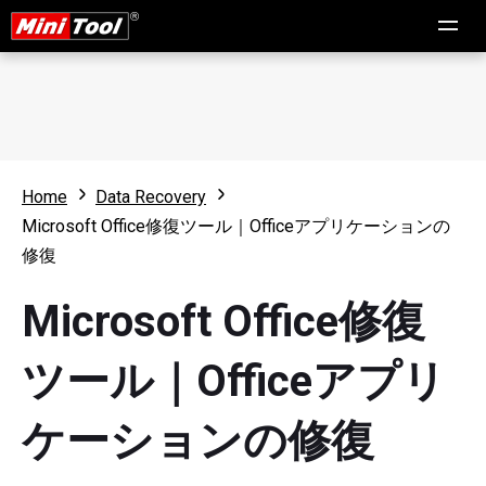
Home
Data Recovery
Microsoft Office修復ツール｜Officeアプリケーションの
修復
Microsoft Office修復
ツール｜Officeアプリ
ケーションの修復