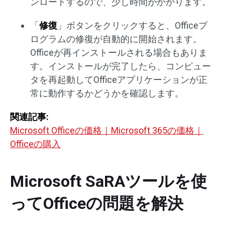
ンロードするので、少し時間がかかります。
「
修復
」ボタンをクリックすると、Officeプ
ログラムの修復が自動的に開始されます。
Officeが再インストールされる場合もありま
す。インストールが完了したら、コンピュー
タを再起動してOfficeアプリケーションが正
常に動作するかどうかを確認します。
関連記事:
Microsoft Officeの価格｜Microsoft 365の価格｜
Officeの購入
Microsoft SaRAツールを使
ってOfficeの問題を解決