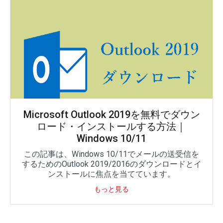
Microsoft Outlook 2019を無料でダウン
ロード・インストールする方法｜
Windows 10/11
この記事は、Windows 10/11でメールの送受信を
するためのOutlook 2019/2016のダウンロードとイ
ンストールに焦点を当てています。
もっと見る