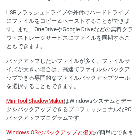
USBフラッシュドライブや外付けハードドライブ
にファイルをコピー＆ペーストすることができま
す。また、OneDriveやGoogle Driveなどの無料クラ
ウドストレージサービスにファイルを同期するこ
ともできます。
バックアップしたいファイルが多く、ファイルサ
イズが大きい場合は、高速でファイルをバックア
ップできる専門的なファイルバックアップツール
を選択することもできます。
MiniTool ShadowMaker
はWindowsシステムとデー
タをバックアップできるプロフェッショナルなPC
バックアッププログラムです。
Windows OSのバックアップと復元
が簡単にできま