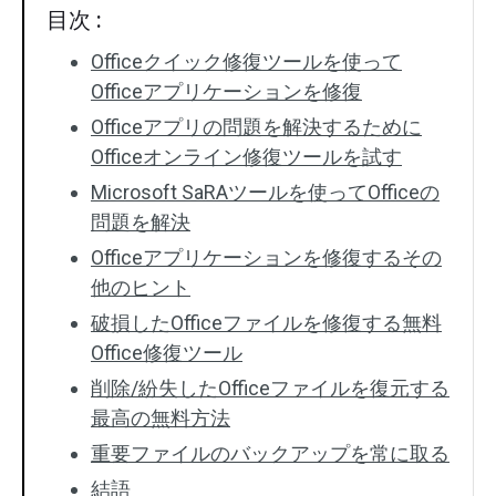
目次 :
Officeクイック修復ツールを使って
Officeアプリケーションを修復
Officeアプリの問題を解決するために
Officeオンライン修復ツールを試す
Microsoft SaRAツールを使ってOfficeの
問題を解決
Officeアプリケーションを修復するその
他のヒント
破損したOfficeファイルを修復する無料
Office修復ツール
削除/紛失したOfficeファイルを復元する
最高の無料方法
重要ファイルのバックアップを常に取る
結語