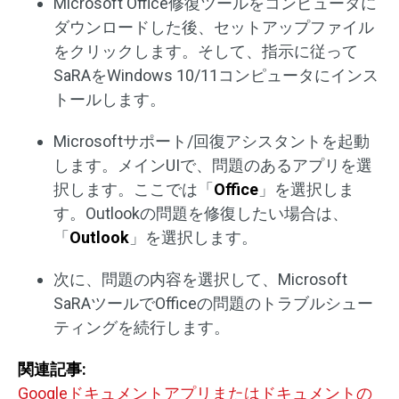
Microsoft Office修復ツールをコンピュータに
ダウンロードした後、セットアップファイル
をクリックします。そして、指示に従って
SaRAをWindows 10/11コンピュータにインス
トールします。
Microsoftサポート/回復アシスタントを起動
します。メインUIで、問題のあるアプリを選
択します。ここでは「
Office
」を選択しま
す。Outlookの問題を修復したい場合は、
「
Outlook
」を選択します。
次に、問題の内容を選択して、Microsoft
SaRAツールでOfficeの問題のトラブルシュー
ティングを続行します。
関連記事:
Googleドキュメントアプリまたはドキュメントの