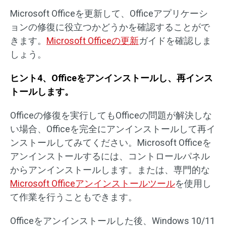
Microsoft Officeを更新して、Officeアプリケーシ
ョンの修復に役立つかどうかを確認することがで
きます。
Microsoft Officeの更新
ガイドを確認しま
しょう。
ヒント4、Officeをアンインストールし、再インス
トールします。
Officeの修復を実行してもOfficeの問題が解決しな
い場合、Officeを完全にアンインストールして再イ
ンストールしてみてください。Microsoft Officeを
アンインストールするには、コントロールパネル
からアンインストールします。または、専門的な
Microsoft Officeアンインストールツール
を使用し
て作業を行うこともできます。
Officeをアンインストールした後、Windows 10/11