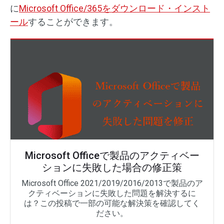
に
Microsoft Office/365をダウンロード・インスト
ール
することができます。
Microsoft Officeで製品のアクティベー
ションに失敗した場合の修正策
Microsoft Office 2021/2019/2016/2013で製品のア
クティベーションに失敗した問題を解決するに
は？この投稿で一部の可能な解決策を確認してく
ださい。