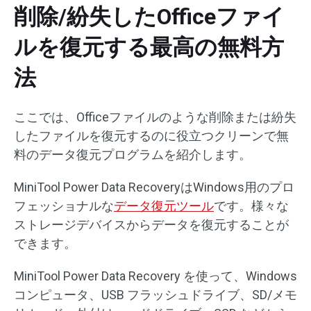
削除/紛失したOfficeファイ
ルを復元する最高の無料方
法
ここでは、Officeファイルのような削除または紛失
したファイルを復元するのに役立つクリーンで無
料のデータ復元プログラムを紹介します。
MiniTool Power Data RecoveryはWindows用のプロ
フェッショナルな
データ復元ツール
です。様々な
ストレージデバイスからデータを復元することが
できます。
MiniTool Power Data Recovery を使って、Windows
コンピュータ、USB フラッシュドライブ、SD/メモ